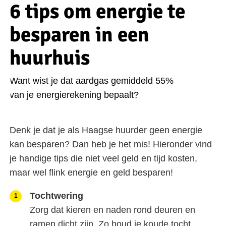
6 tips om energie te
besparen in een
huurhuis
Want wist je dat aardgas gemiddeld 55%
van je energierekening bepaalt?
Denk je dat je als Haagse huurder geen energie
kan besparen? Dan heb je het mis! Hieronder vind
je handige tips die niet veel geld en tijd kosten,
maar wel flink energie en geld besparen!
Tochtwering
Zorg dat kieren en naden rond deuren en
ramen dicht zijn. Zo houd je koude tocht