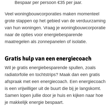
Bespaar per persoon €35 per jaar.
Veel woningbouwcorporaties maken momenteel
grote stappen op het gebied van de verduurzaming
van hun woningen. Vraag je woningbouwcorporatie
naar de opties voor energiebesparende
maatregelen als zonnepanelen of isolatie.
Gratis hulp van een energiecoach
Wil je gratis energiebesparende spullen, zoals
radiatorfolie en tochtstrips? Maak dan een gratis
afspraak met een energiecoach. Een energiecoach
is een vrijwilliger uit de buurt die bij je langskomt.
Samen lopen jullie door je huis en kijken naar hoe
je makkelijk energie bespaart.