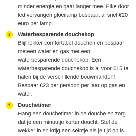
minder energie en gaat langer mee. Elke door
led vervangen gloeilamp bespaart al snel €20
euro per lamp.
Waterbesparende douchekop
Blijf lekker comfortabel douchen en bespaar
meteen water en gas met een
waterbesparende douchekop. Een
waterbesparende douchekop is al voor €15 te
halen bij de verschillende bouwmarkten!
Bespaar €23 per persoon per jaar op gas en
water.
Douchetimer
Hang een douchetimer in de douche en zorg
dat je een minuutje korter doucht. Stel de
wekker in en krijg een seintje als je tijd op is.