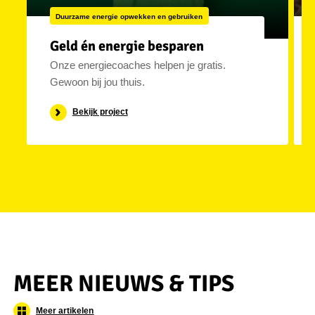
Duurzame energie opwekken en gebruiken
Geld én energie besparen
Onze energiecoaches helpen je gratis.
Gewoon bij jou thuis.
Bekijk project
MEER NIEUWS & TIPS
Meer artikelen