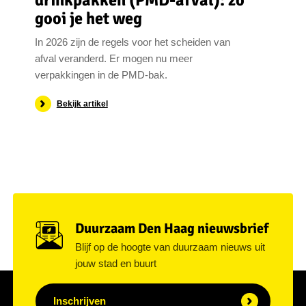
drinkpakken (PMD-afval): zo
gooi je het weg
In 2026 zijn de regels voor het scheiden van
afval veranderd. Er mogen nu meer
verpakkingen in de PMD-bak.
Bekijk artikel
Duurzaam Den Haag nieuwsbrief
Blijf op de hoogte van duurzaam nieuws uit
jouw stad en buurt
Inschrijven