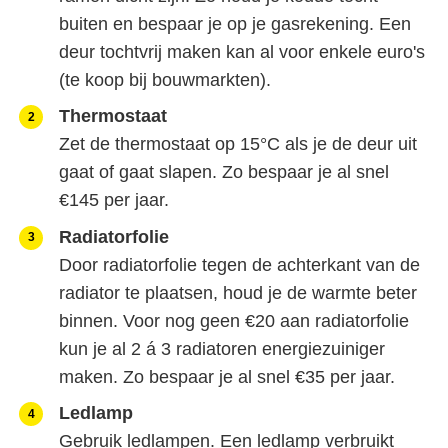
buiten en bespaar je op je gasrekening. Een
deur tochtvrij maken kan al voor enkele euro's
(te koop bij bouwmarkten).
Thermostaat
Zet de thermostaat op 15°C als je de deur uit
gaat of gaat slapen. Zo bespaar je al snel
€145 per jaar.
Radiatorfolie
Door radiatorfolie tegen de achterkant van de
radiator te plaatsen, houd je de warmte beter
binnen. Voor nog geen €20 aan radiatorfolie
kun je al 2 á 3 radiatoren energiezuiniger
maken. Zo bespaar je al snel €35 per jaar.
Ledlamp
Gebruik ledlampen. Een ledlamp verbruikt