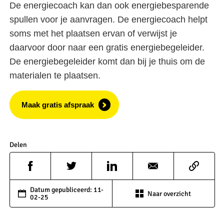
De energiecoach kan dan ook energiebesparende
spullen voor je aanvragen. De energiecoach helpt
soms met het plaatsen ervan of verwijst je
daarvoor door naar een gratis energiebegeleider.
De energiebegeleider komt dan bij je thuis om de
materialen te plaatsen.
Maak gratis afspraak
Delen
Datum gepubliceerd: 11-
Naar overzicht
02-25