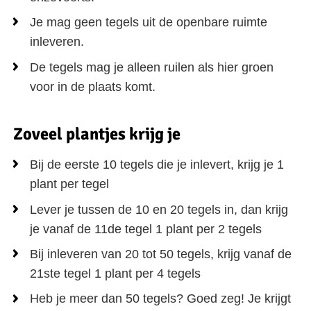
Je mag geen tegels uit de openbare ruimte
inleveren.
De tegels mag je alleen ruilen als hier groen
voor in de plaats komt.
Zoveel plantjes krijg je
Bij de eerste 10 tegels die je inlevert, krijg je 1
plant per tegel
Lever je tussen de 10 en 20 tegels in, dan krijg
je vanaf de 11de tegel 1 plant per 2 tegels
Bij inleveren van 20 tot 50 tegels, krijg vanaf de
21ste tegel 1 plant per 4 tegels
Heb je meer dan 50 tegels? Goed zeg! Je krijgt