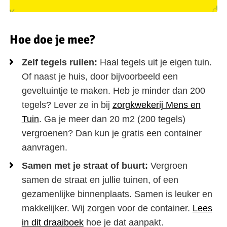
Hoe doe je mee?
Zelf tegels ruilen:
Haal tegels uit je eigen tuin.
Of naast je huis, door bijvoorbeeld een
geveltuintje te maken. Heb je minder dan 200
tegels? Lever ze in bij
zorgkwekerij Mens en
Tuin
. Ga je meer dan 20 m2 (200 tegels)
vergroenen? Dan kun je gratis een container
aanvragen.
Samen met je straat of buurt:
Vergroen
samen de straat en jullie tuinen, of een
gezamenlijke binnenplaats. Samen is leuker en
makkelijker. Wij zorgen voor de container.
Lees
in dit draaiboek
hoe je dat aanpakt.