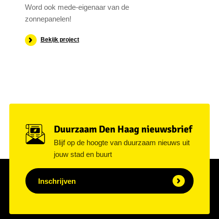
Word ook mede-eigenaar van de
zonnepanelen!
Bekijk project
Duurzaam Den Haag nieuwsbrief
Blijf op de hoogte van duurzaam nieuws uit
jouw stad en buurt
Inschrijven