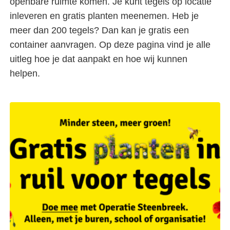
openbare ruimte komen. Je kunt tegels op locatie
inleveren en gratis planten meenemen. Heb je
meer dan 200 tegels? Dan kan je gratis een
container aanvragen. Op deze pagina vind je alle
uitleg hoe je dat aanpakt en hoe wij kunnen
helpen.