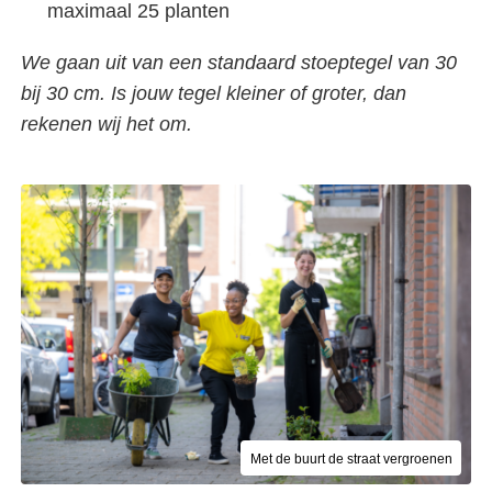
maximaal 25 planten
We gaan uit van een standaard stoeptegel van 30
bij 30 cm. Is jouw tegel kleiner of groter, dan
rekenen wij het om.
Met de buurt de straat vergroenen