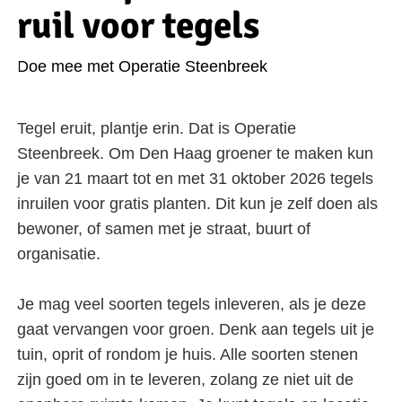
ruil voor tegels
Doe mee met Operatie Steenbreek
Tegel eruit, plantje erin. Dat is Operatie
Steenbreek. Om Den Haag groener te maken kun
je van 21 maart tot en met 31 oktober 2026 tegels
inruilen voor gratis planten. Dit kun je zelf doen als
bewoner, of samen met je straat, buurt of
organisatie.
Je mag veel soorten tegels inleveren, als je deze
gaat vervangen voor groen. Denk aan tegels uit je
tuin, oprit of rondom je huis. Alle soorten stenen
zijn goed om in te leveren, zolang ze niet uit de