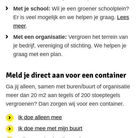
Met je school:
Wil je een groener schoolplein?
Er is veel mogelijk en we helpen je graag.
Lees
meer
.
Met een organisatie:
Vergroen het terrein van
je bedrijf, vereniging of stichting. We helpen je
graag met een plan.
Meld je direct aan voor een container
Ga jij alleen, samen met buren/buurt of organisatie
meer dan 20 m2 aan tegels of 200 stoeptegels
vergroenen? Dan zorgen wij voor een container.
Ik doe alleen mee
Ik doe mee met mijn buurt