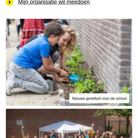
Mijn organisatie wil meedoen
Nieuwe geveltuin voor de school