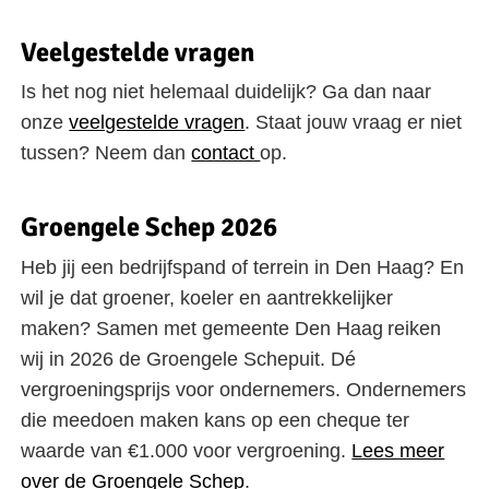
Veelgestelde vragen
Is het nog niet helemaal duidelijk? Ga dan naar
onze
veelgestelde vragen
. Staat jouw vraag er niet
tussen? Neem dan
contact
op.
Groengele Schep 2026
Heb jij een bedrijfspand of terrein in Den Haag? En
wil je dat groener, koeler en aantrekkelijker
maken? Samen met gemeente Den Haag reiken
wij in 2026 de Groengele Schep
uit. Dé
vergroeningsprijs voor ondernemers. Ondernemers
die meedoen maken kans op een cheque ter
waarde van €1.000 voor vergroening.
Lees meer
over de Groengele Schep
.