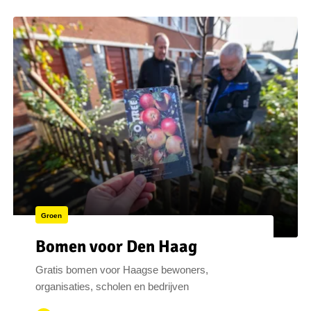
Groen
Bomen voor Den Haag
Gratis bomen voor Haagse bewoners,
organisaties, scholen en bedrijven