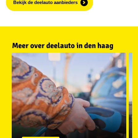
Bekijk de deelauto aanbieders
Meer over deelauto in den haag