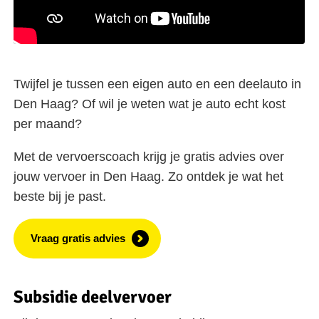
Twijfel je tussen een eigen auto en een deelauto in
Den Haag? Of wil je weten wat je auto echt kost
per maand?
Met de vervoerscoach krijg je gratis advies over
jouw vervoer in Den Haag. Zo ontdek je wat het
beste bij je past.
Vraag gratis advies
Subsidie deelvervoer