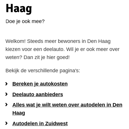
Haag
Doe je ook mee?
Welkom! Steeds meer bewoners in Den Haag
kiezen voor een deelauto. Wil je er ook meer over
weten? Dan zit je hier goed!
Bekijk de verschillende pagina's:
Bereken je autokosten
Deelauto aanbieders
Alles wat je wilt weten over autodelen in Den
Haag
Autodelen in Zuidwest