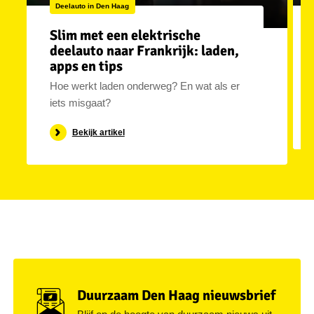
Deelauto in Den Haag
Slim met een elektrische
deelauto naar Frankrijk: laden,
apps en tips
Hoe werkt laden onderweg? En wat als er
iets misgaat?
Bekijk artikel
Duurzaam Den Haag nieuwsbrief