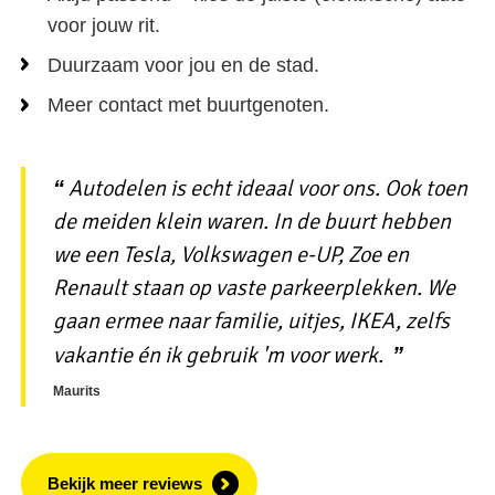
voor jouw rit.
Duurzaam voor jou en de stad.
Meer contact met buurtgenoten.
Autodelen is echt ideaal voor ons. Ook toen
de meiden klein waren. In de buurt hebben
we een Tesla, Volkswagen e-UP, Zoe en
Renault staan op vaste parkeerplekken. We
gaan ermee naar familie, uitjes, IKEA, zelfs
vakantie én ik gebruik 'm voor werk.
Maurits
Bekijk meer reviews