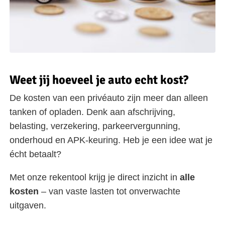
Weet jij hoeveel je auto echt kost?
De kosten van een privéauto zijn meer dan alleen
tanken of opladen. Denk aan afschrijving,
belasting, verzekering, parkeervergunning,
onderhoud en APK-keuring. Heb je een idee wat je
écht betaalt?
Met onze rekentool krijg je direct inzicht in
alle
kosten
– van vaste lasten tot onverwachte
uitgaven.