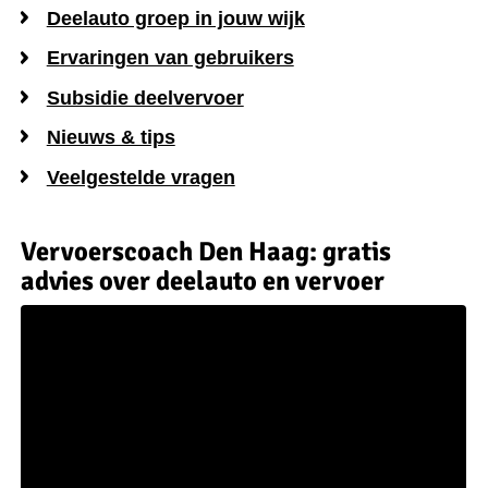
Deelauto groep in jouw wijk
Ervaringen van gebruikers
Subsidie deelvervoer
Nieuws & tips
Veelgestelde vragen
Vervoerscoach Den Haag: gratis
advies over deelauto en vervoer