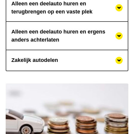
Alleen een deelauto huren en
terugbrengen op een vaste plek
Alleen een deelauto huren en ergens
anders achterlaten
Zakelijk autodelen