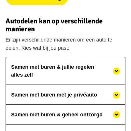
Autodelen kan op verschillende
manieren
Er zijn verschillende manieren om een auto te
delen. Kies wat bij jou past:
Samen met buren & jullie regelen
alles zelf
Samen met buren met je privéauto
Samen met buren & geheel ontzorgd