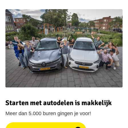
Starten met autodelen is makkelijk
Meer dan 5.000 buren gingen je voor!