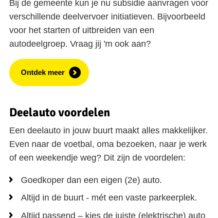
Bij de gemeente kun je nu subsidie aanvragen voor
verschillende deelvervoer initiatieven. Bijvoorbeeld
voor het starten of uitbreiden van een
autodeelgroep. Vraag jij 'm ook aan?
Ontdek meer
Deelauto voordelen
Een deelauto in jouw buurt maakt alles makkelijker.
Even naar de voetbal, oma bezoeken, naar je werk
of een weekendje weg? Dit zijn de voordelen:
Goedkoper dan een eigen (2e) auto.
Altijd in de buurt - mét een vaste parkeerplek.
Altijd passend – kies de juiste (elektrische) auto