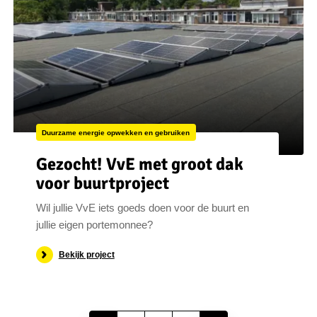
Duurzame energie opwekken en gebruiken
Gezocht! VvE met groot dak
voor buurtproject
Wil jullie VvE iets goeds doen voor de buurt en
jullie eigen portemonnee?
Bekijk project