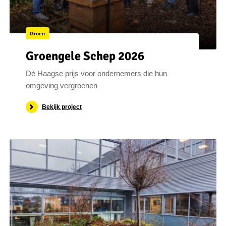
Groen
Groengele Schep 2026
Dé Haagse prijs voor ondernemers die hun
omgeving vergroenen
Bekijk project