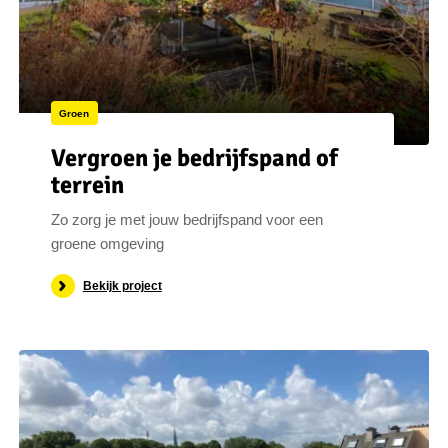
Groen
Vergroen je bedrijfspand of
terrein
Zo zorg je met jouw bedrijfspand voor een
groene omgeving
Bekijk project