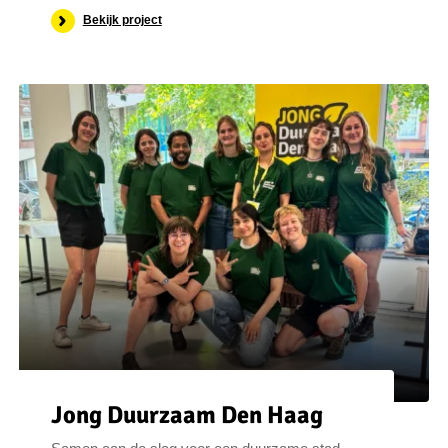
Bekijk project
Jong Duurzaam Den Haag