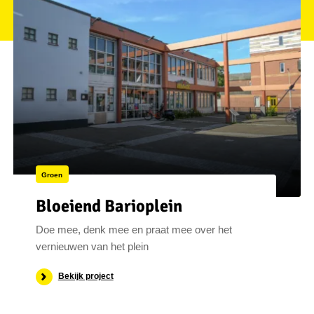
Groen
Bloeiend Barioplein
Doe mee, denk mee en praat mee over het
vernieuwen van het plein
Bekijk project