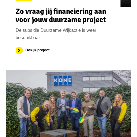
Zo vraag jij financiering aan
voor jouw duurzame project
De subsidie Duurzame Wijkactie is weer
beschikbaar
Bekijk project