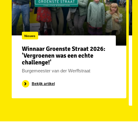
Nieuws
Winnaar Groenste Straat 2026:
'Vergroenen was een echte
challenge!'
Burgemeester van der Werffstraat
Bekijk artikel