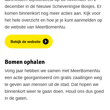
december in de Nieuwe Scheveningse Bosjes. Er
komen binnenkort nog meer acties aan. Kijk voor
het hele overzicht en hoe je je kunt aanmelden op
de website van MeerBomenNu.
Bekijk de website
Bomen ophalen
Vorig jaar hebben we samen met MeerBomenNu
een actie georganiseerd om gratis zaailingen weg
te geven aan mensen uit de stad. Dat hopen we
binnenkort weer te gaan doen. Houd ons dus goed
in de gaten.