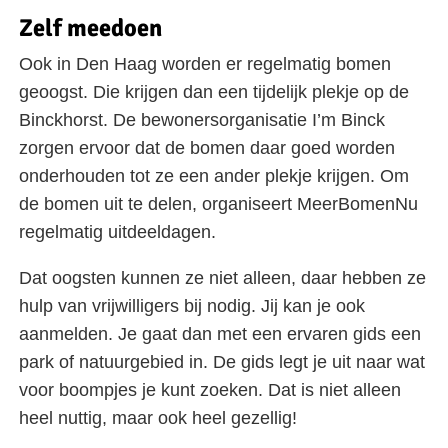
Zelf meedoen
Ook in Den Haag worden er regelmatig bomen
geoogst. Die krijgen dan een tijdelijk plekje op de
Binckhorst. De bewonersorganisatie I’m Binck
zorgen ervoor dat de bomen daar goed worden
onderhouden tot ze een ander plekje krijgen. Om
de bomen uit te delen, organiseert MeerBomenNu
regelmatig uitdeeldagen.
Dat oogsten kunnen ze niet alleen, daar hebben ze
hulp van vrijwilligers bij nodig. Jij kan je ook
aanmelden. Je gaat dan met een ervaren gids een
park of natuurgebied in. De gids legt je uit naar wat
voor boompjes je kunt zoeken. Dat is niet alleen
heel nuttig, maar ook heel gezellig!