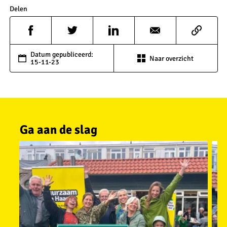
Delen
Datum gepubliceerd:
Naar overzicht
15-11-23
Ga aan de slag