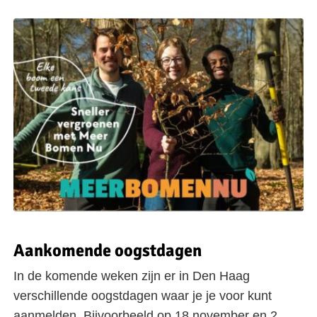
Aankomende oogstdagen
In de komende weken zijn er in Den Haag
verschillende oogstdagen waar je je voor kunt
aanmelden. Bijvoorbeeld op 18 november en 2