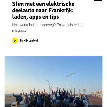
Slim met een elektrische
deelauto naar Frankrijk:
laden, apps en tips
Hoe werkt laden onderweg? En wat als er iets
misgaat?
Bekijk artikel