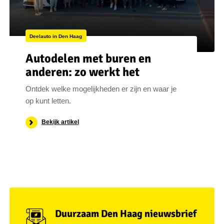
Deelauto in Den Haag
Autodelen met buren en
anderen: zo werkt het
Ontdek welke mogelijkheden er zijn en waar je
op kunt letten.
Bekijk artikel
Duurzaam Den Haag nieuwsbrief