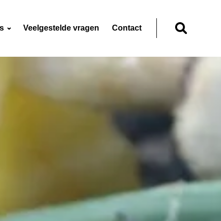
ns
Veelgestelde vragen
Contact
Zoeken