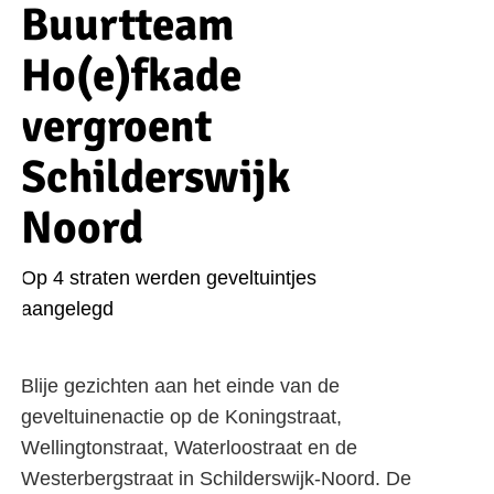
Buurtteam
Ho(e)fkade
vergroent
Schilderswijk
Noord
Op 4 straten werden geveltuintjes
aangelegd
Blije gezichten aan het einde van de
geveltuinenactie op de Koningstraat,
Wellingtonstraat, Waterloostraat en de
Westerbergstraat in Schilderswijk-Noord. De