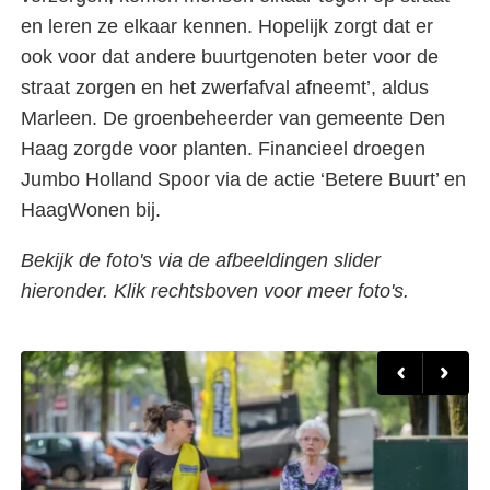
en leren ze elkaar kennen. Hopelijk zorgt dat er
ook voor dat andere buurtgenoten beter voor de
straat zorgen en het zwerfafval afneemt’, aldus
Marleen. De groenbeheerder van gemeente Den
Haag zorgde voor planten. Financieel droegen
Jumbo Holland Spoor via de actie ‘Betere Buurt’ en
HaagWonen bij.
Bekijk de foto's via de afbeeldingen slider
hieronder. Klik rechtsboven voor meer foto's.