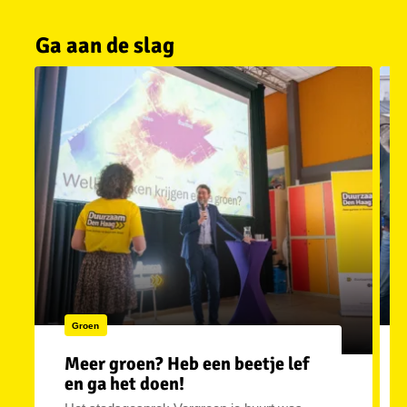
Ga aan de slag
Groen
Meer groen? Heb een beetje lef
en ga het doen!