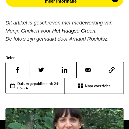
meer informatie
Dit artikel is geschreven met medewerking van
Merijn Grieken voor
Het Haagse Groen
.
De foto's zijn gemaakt door Arnaud Roelofsz.
Delen
Datum gepubliceerd: 21-
Naar overzicht
05-24