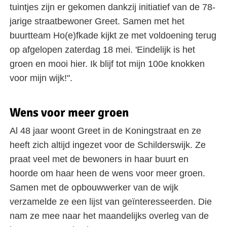
tuintjes zijn er gekomen dankzij initiatief van de 78-
jarige straatbewoner Greet. Samen met het
buurtteam Ho(e)fkade kijkt ze met voldoening terug
op afgelopen zaterdag 18 mei. 'Eindelijk is het
groen en mooi hier. Ik blijf tot mijn 100e knokken
voor mijn wijk!".
Wens voor meer groen
Al 48 jaar woont Greet in de Koningstraat en ze
heeft zich altijd ingezet voor de Schilderswijk. Ze
praat veel met de bewoners in haar buurt en
hoorde om haar heen de wens voor meer groen.
Samen met de opbouwwerker van de wijk
verzamelde ze een lijst van geïnteresseerden. Die
nam ze mee naar het maandelijks overleg van de