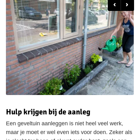
Hulp krijgen bij de aanleg
Een geveltuin aanleggen is niet heel veel werk,
maar je moet er wel even iets voor doen. Zeker als