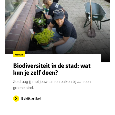
Groen
Biodiversiteit in de stad: wat
kun je zelf doen?
Zo draag jij met jouw tuin en balkon bij aan een
groene stad.
Bekijk artikel