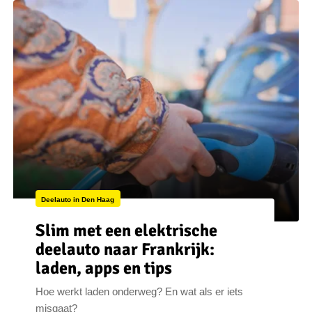
Deelauto in Den Haag
Slim met een elektrische
deelauto naar Frankrijk:
laden, apps en tips
Hoe werkt laden onderweg? En wat als er iets
misgaat?