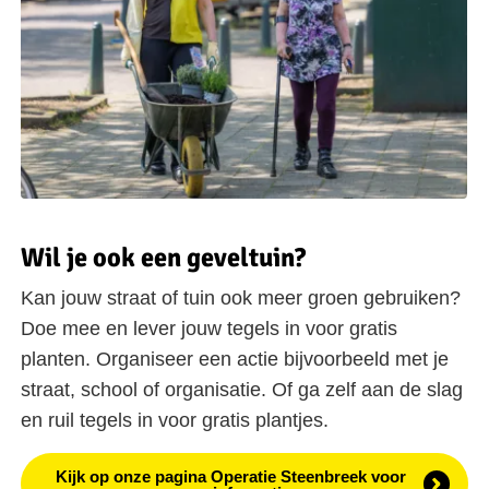
Wil je ook een geveltuin?
Kan jouw straat of tuin ook meer groen gebruiken?
Doe mee en lever jouw tegels in voor gratis
planten. Organiseer een actie bijvoorbeeld met je
straat, school of organisatie. Of ga zelf aan de slag
en ruil tegels in voor gratis plantjes.
Kijk op onze pagina Operatie Steenbreek voor