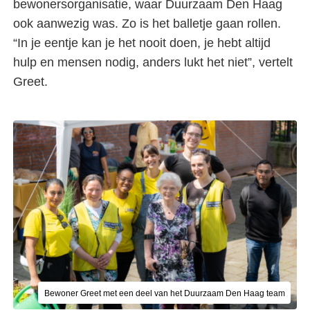
bewonersorganisatie, waar Duurzaam Den Haag
ook aanwezig was. Zo is het balletje gaan rollen.
“In je eentje kan je het nooit doen, je hebt altijd
hulp en mensen nodig, anders lukt het niet”, vertelt
Greet.
Bewoner Greet met een deel van het Duurzaam Den Haag team