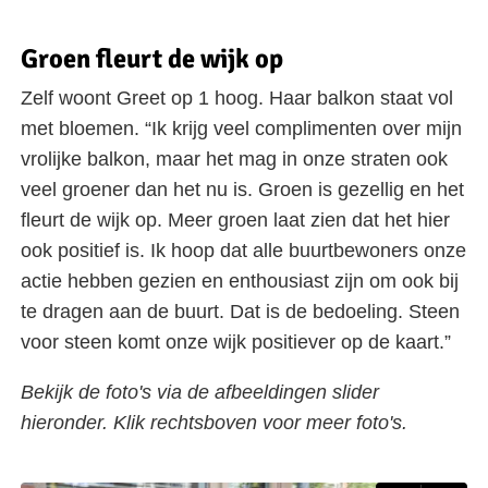
Groen fleurt de wijk op
Zelf woont Greet op 1 hoog. Haar balkon staat vol
met bloemen. “Ik krijg veel complimenten over mijn
vrolijke balkon, maar het mag in onze straten ook
veel groener dan het nu is. Groen is gezellig en het
fleurt de wijk op. Meer groen laat zien dat het hier
ook positief is. Ik hoop dat alle buurtbewoners onze
actie hebben gezien en enthousiast zijn om ook bij
te dragen aan de buurt. Dat is de bedoeling. Steen
voor steen komt onze wijk positiever op de kaart.”
Bekijk de foto's via de afbeeldingen slider
hieronder. Klik rechtsboven voor meer foto's.