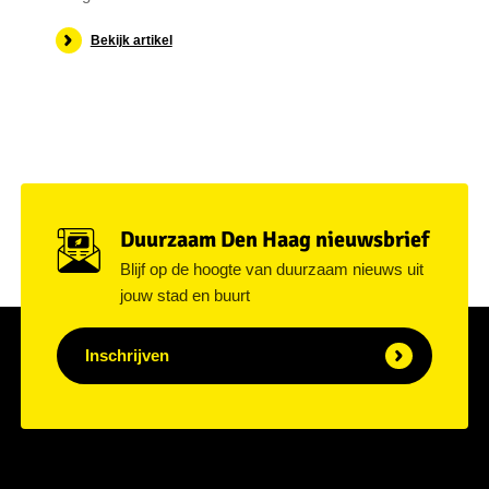
Bekijk artikel
Duurzaam Den Haag nieuwsbrief
Blijf op de hoogte van duurzaam nieuws uit
jouw stad en buurt
Inschrijven