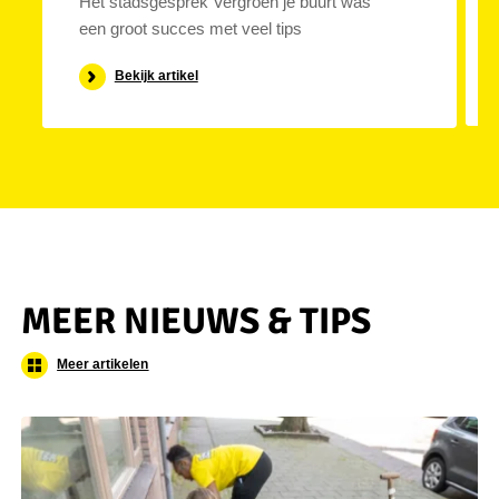
Het stadsgesprek Vergroen je buurt was
een groot succes met veel tips
Bekijk artikel
MEER NIEUWS & TIPS
Meer artikelen