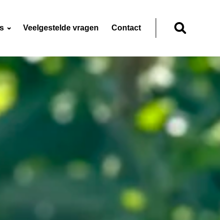
ns
Veelgestelde vragen
Contact
Zoeken