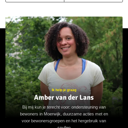
Ik help je graag
Amber van der Lans
Bij mij kun je terecht voor: ondersteuning van
bewoners in Moerwijk, duurzame acties met en
voor bewonersgroepen en het hergebruik van
spullen