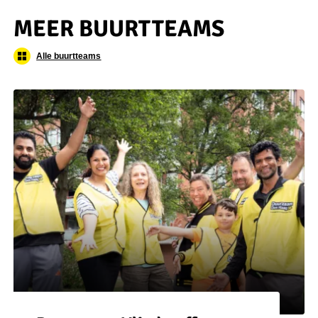
MEER BUURTTEAMS
Alle buurtteams