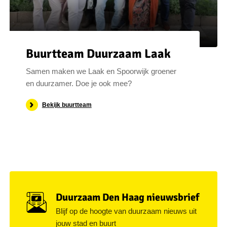
Buurtteam Duurzaam Laak
Samen maken we Laak en Spoorwijk groener
en duurzamer. Doe je ook mee?
Bekijk buurtteam
Duurzaam Den Haag nieuwsbrief
Blijf op de hoogte van duurzaam nieuws uit
jouw stad en buurt