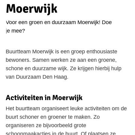
Moerwijk
Voor een groen en duurzaam Moerwijk! Doe
je mee?
Buurtteam Moerwijk is een groep enthousiaste
bewoners. Samen werken ze aan een groene,
schone en duurzame wijk. Ze krijgen hierbij hulp
van Duurzaam Den Haag.
Activiteiten in Moerwijk
Het buurtteam organiseert leuke activiteiten om de
buurt schoner en groener te maken. Zo
organiseren ze bijvoorbeeld grote
schoonmaakacties in de buurt. Of plaatsen ze