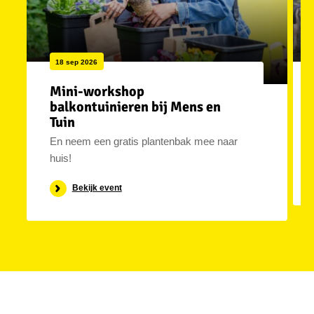
18 sep 2026
Mini-workshop
balkontuinieren bij Mens en
Tuin
En neem een gratis plantenbak mee naar
huis!
Bekijk event