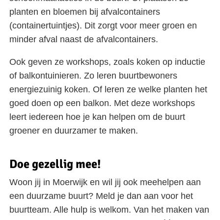
planten en bloemen bij afvalcontainers
(containertuintjes). Dit zorgt voor meer groen en
minder afval naast de afvalcontainers.
Ook geven ze workshops, zoals koken op inductie
of balkontuinieren. Zo leren buurtbewoners
energiezuinig koken. Of leren ze welke planten het
goed doen op een balkon. Met deze workshops
leert iedereen hoe je kan helpen om de buurt
groener en duurzamer te maken.
Doe gezellig mee!
Woon jij in Moerwijk en wil jij ook meehelpen aan
een duurzame buurt? Meld je dan aan voor het
buurtteam. Alle hulp is welkom. Van het maken van