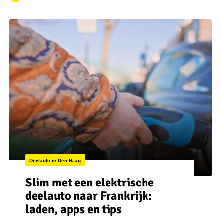
Deelauto in Den Haag
Slim met een elektrische
deelauto naar Frankrijk:
laden, apps en tips