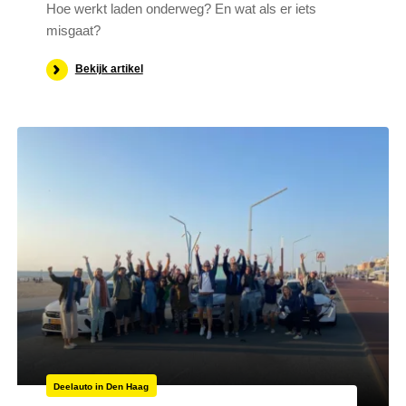
Hoe werkt laden onderweg? En wat als er iets
misgaat?
Bekijk artikel
Deelauto in Den Haag