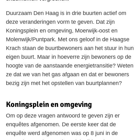
Duurzaam Den Haag is in drie buurten actief om
deze veranderingen vorm te geven. Dat zijn
Koningsplein en omgeving, Moerwijk-oost en
Molenwijk/Puntpark. Met ons geloof in de Haagse
Krach staan de buurtbewoners aan het stuur in hun
eigen buurt. Maar in hoeverre zijn bewoners op de
hoogte van de aanstaande energietransitie? Weten
ze dat we van het gas afgaan en dat er bewoners
bezig zijn met het opstellen van buurtplannen?
Koningsplein en omgeving
Om op deze vragen antwoord te geven zijn er
enquêtes afgenomen. De eerste keer dat de
enquête werd afgenomen was op 8 juni in de