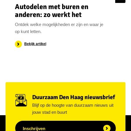
Autodelen met buren en
anderen: zo werkt het
Ontdek welke mogelijkheden er zijn en waar je
op kunt letten.
Bekijk artikel
Duurzaam Den Haag nieuwsbrief
Blijf op de hoogte van duurzaam nieuws uit
jouw stad en buurt
Inschrijven