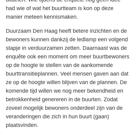
had wie of wat het buurtteam is kon op deze
manier meteen kennismaken.
Duurzaam Den Haag heeft betere inzichten en de
bewoners kunnen dankzij de ledlamp een volgend
stapje in verduurzamen zetten. Daarnaast was de
enquête ook een moment om meer buurtbewoners
op de hoogte te stellen van de aankomende
buurttransitieplannen. Veel mensen gaven aan dat
ze op de hoogte willen blijven van de plannen. De
komende tijd willen we nog meer bekendheid en
betrokkenheid genereren in de buurten. Zodat
zoveel mogelijk bewoners onderdeel zijn van de
veranderingen die zich in hun buurt (gaan)
plaatsvinden.