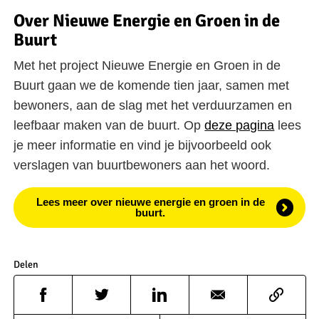
Over Nieuwe Energie en Groen in de
Buurt
Met het project Nieuwe Energie en Groen in de
Buurt gaan we de komende tien jaar, samen met
bewoners, aan de slag met het verduurzamen en
leefbaar maken van de buurt. Op
deze pagina
lees
je meer informatie en vind je bijvoorbeeld ook
verslagen van buurtbewoners aan het woord.
Lees meer over nieuwe energie en groen in de
buurt.
Delen