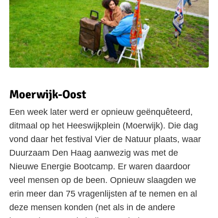
Moerwijk-Oost
Een week later werd er opnieuw geënquêteerd,
ditmaal op het Heeswijkplein (Moerwijk). Die dag
vond daar het festival Vier de Natuur plaats, waar
Duurzaam Den Haag aanwezig was met de
Nieuwe Energie Bootcamp. Er waren daardoor
veel mensen op de been. Opnieuw slaagden we
erin meer dan 75 vragenlijsten af te nemen en al
deze mensen konden (net als in de andere