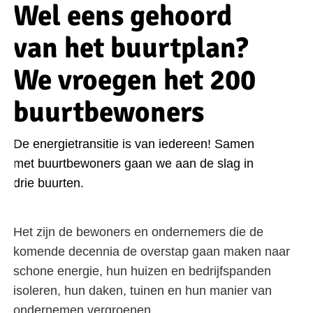
Wel eens gehoord
van het buurtplan?
We vroegen het 200
buurtbewoners
De energietransitie is van iedereen! Samen
met buurtbewoners gaan we aan de slag in
drie buurten.
Het zijn de bewoners en ondernemers die de
komende decennia de overstap gaan maken naar
schone energie, hun huizen en bedrijfspanden
isoleren, hun daken, tuinen en hun manier van
ondernemen vergroenen.