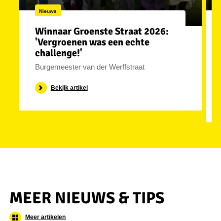
Nieuws
Winnaar Groenste Straat 2026:
'Vergroenen was een echte
challenge!'
Burgemeester van der Werffstraat
Bekijk artikel
MEER NIEUWS & TIPS
Meer artikelen