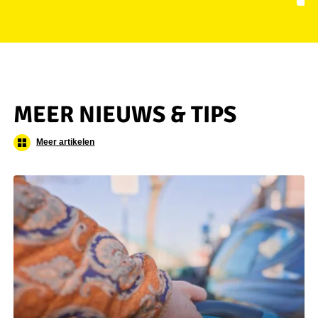
MEER NIEUWS & TIPS
Meer artikelen