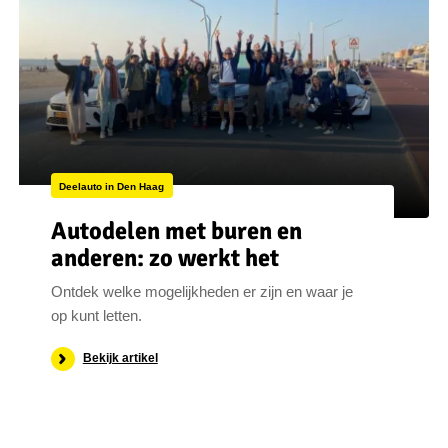
Deelauto in Den Haag
Autodelen met buren en
anderen: zo werkt het
Ontdek welke mogelijkheden er zijn en waar je
op kunt letten.
Bekijk artikel