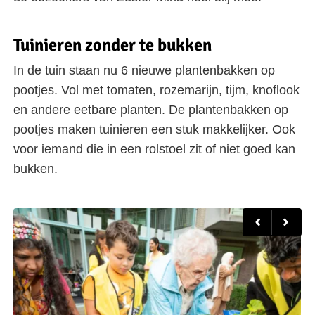
Tuinieren zonder te bukken
In de tuin staan nu 6 nieuwe plantenbakken op
pootjes. Vol met tomaten, rozemarijn, tijm, knoflook
en andere eetbare planten. De plantenbakken op
pootjes maken tuinieren een stuk makkelijker. Ook
voor iemand die in een rolstoel zit of niet goed kan
bukken.