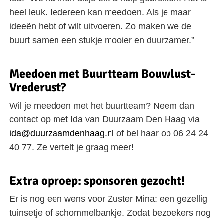
heel leuk. Iedereen kan meedoen. Als je maar
ideeën hebt of wilt uitvoeren. Zo maken we de
buurt samen een stukje mooier en duurzamer.”
Meedoen met Buurtteam Bouwlust-
Vrederust?
Wil je meedoen met het buurtteam? Neem dan
contact op met Ida van Duurzaam Den Haag via
ida@duurzaamdenhaag.nl
of bel haar op 06 24 24
40 77. Ze vertelt je graag meer!
Extra oproep: sponsoren gezocht!
Er is nog een wens voor Zuster Mina: een gezellig
tuinsetje of schommelbankje. Zodat bezoekers nog