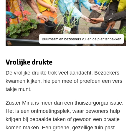
Buurtteam en bezoekers vullen de plantenbakken
Vrolijke drukte
De vrolijke drukte trok veel aandacht. Bezoekers
kwamen kijken, hielpen mee of proefden een vers
takje munt.
Zuster Mina is meer dan een thuiszorgorganisatie.
Het is een ontmoetingsplek, waar bewoners hulp
krijgen bij bepaalde taken of gewoon een praatje
komen maken. Een groene, gezellige tuin past