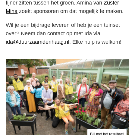
fijner zitten tussen het groen. Amina van
Zuster
Mina
zoekt sponsoren om dat mogelijk te maken.
Wil je een bijdrage leveren of heb je een tuinset
over? Neem dan contact op met Ida via
ida@duurzaamdenhaag.nl
. Elke hulp is welkom!
Blij met het resultaat!