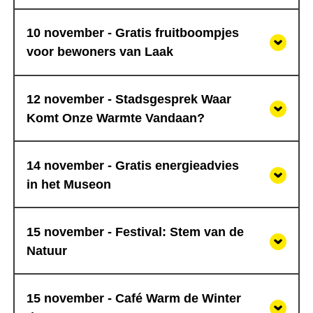
10 november - Gratis fruitboompjes
voor bewoners van Laak
12 november - Stadsgesprek Waar
Komt Onze Warmte Vandaan?
14 november - Gratis energieadvies
in het Museon
15 november - Festival: Stem van de
Natuur
15 november - Café Warm de Winter