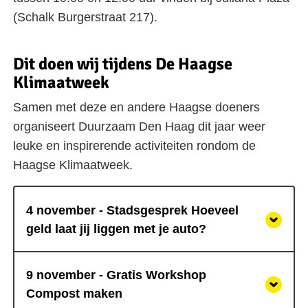
(Schalk Burgerstraat 217).
Dit doen wij tijdens De Haagse
Klimaatweek
Samen met deze en andere Haagse doeners
organiseert Duurzaam Den Haag dit jaar weer
leuke en inspirerende activiteiten rondom de
Haagse Klimaatweek.
4 november - Stadsgesprek Hoeveel
geld laat jij liggen met je auto?
9 november - Gratis Workshop
Compost maken