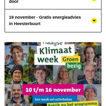
door
19 november - Gratis energieadvies
in Heesterbuurt