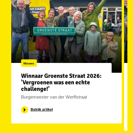
Nieuws
Winnaar Groenste Straat 2026:
'Vergroenen was een echte
challenge!'
Burgemeester van der Werffstraat
Bekijk artikel