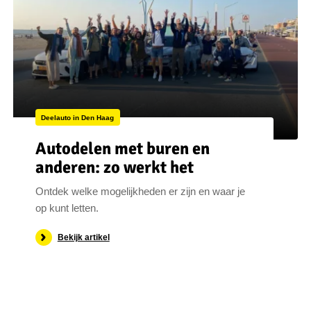
Deelauto in Den Haag
Autodelen met buren en
anderen: zo werkt het
Ontdek welke mogelijkheden er zijn en waar je
op kunt letten.
Bekijk artikel