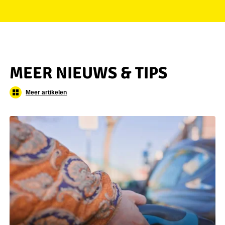
MEER NIEUWS & TIPS
Meer artikelen