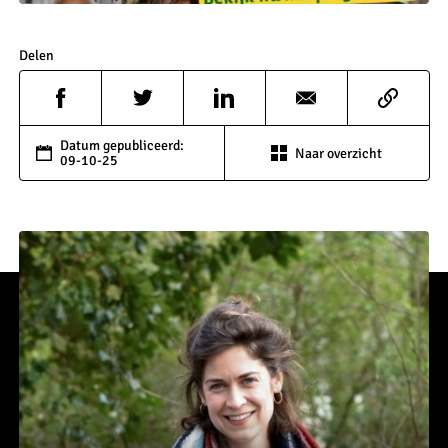
Delen
Datum gepubliceerd:
Naar overzicht
09-10-25