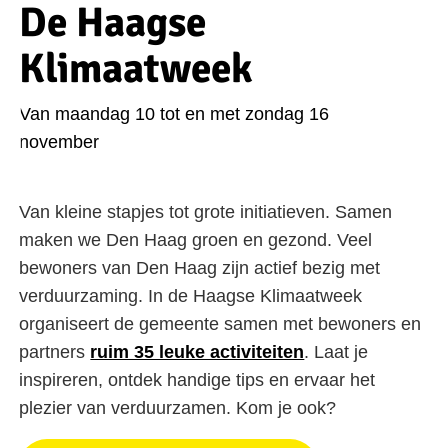
De Haagse
Klimaatweek
Van maandag 10 tot en met zondag 16
november
Van kleine stapjes tot grote initiatieven. Samen
maken we Den Haag groen en gezond. Veel
bewoners van Den Haag zijn actief bezig met
verduurzaming. In de Haagse Klimaatweek
organiseert de gemeente samen met bewoners en
partners
ruim 35 leuke activiteiten
. Laat je
inspireren, ontdek handige tips en ervaar het
plezier van verduurzamen. Kom je ook?