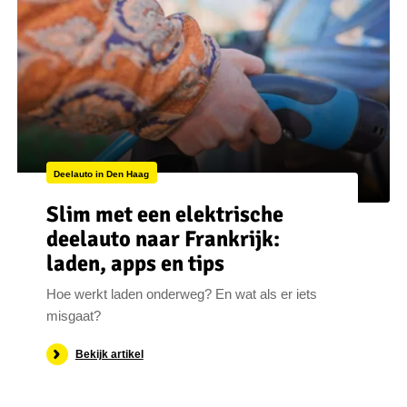
Deelauto in Den Haag
Slim met een elektrische
deelauto naar Frankrijk:
laden, apps en tips
Hoe werkt laden onderweg? En wat als er iets
misgaat?
Bekijk artikel