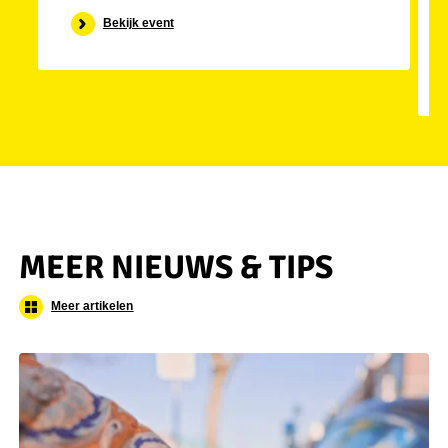
Bekijk event
MEER NIEUWS & TIPS
Meer artikelen