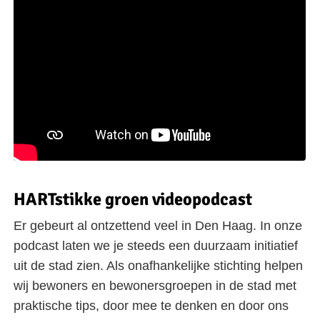
HARTstikke groen videopodcast
Er gebeurt al ontzettend veel in Den Haag. In onze
podcast laten we je steeds een duurzaam initiatief
uit de stad zien. Als onafhankelijke stichting helpen
wij bewoners en bewonersgroepen in de stad met
praktische tips, door mee te denken en door ons