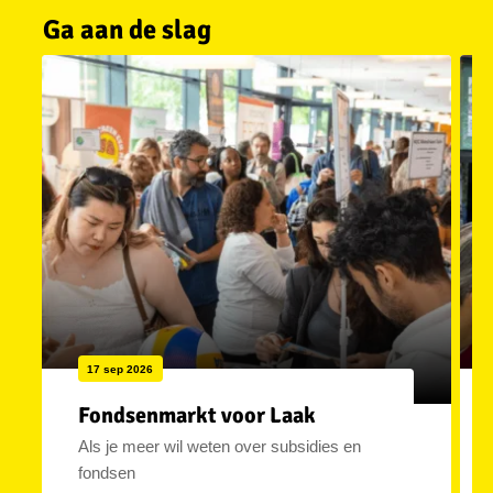
Ga aan de slag
17 sep 2026
Fondsenmarkt voor Laak
Als je meer wil weten over subsidies en
fondsen