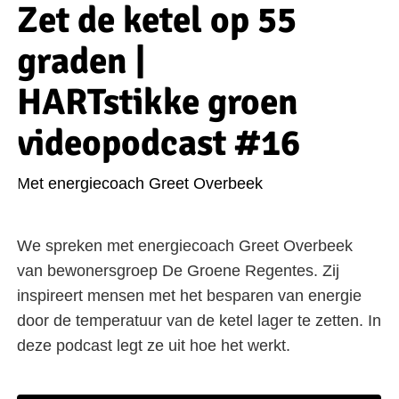
Zet de ketel op 55
graden |
HARTstikke groen
videopodcast #16
Met energiecoach Greet Overbeek
We spreken met energiecoach Greet Overbeek
van bewonersgroep De Groene Regentes. Zij
inspireert mensen met het besparen van energie
door de temperatuur van de ketel lager te zetten. In
deze podcast legt ze uit hoe het werkt.