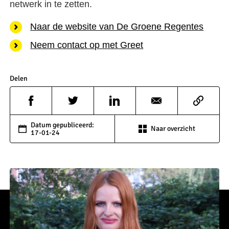
netwerk in te zetten.
Naar de website van De Groene Regentes
Neem contact op met Greet
Delen
Datum gepubliceerd:
Naar overzicht
17-01-24