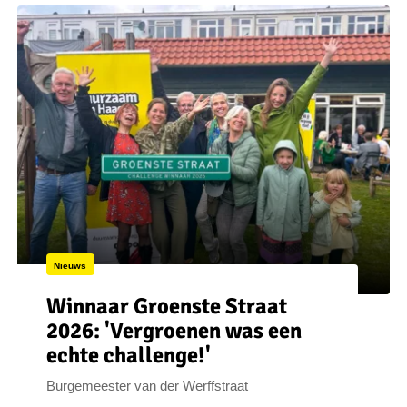
Nieuws
Winnaar Groenste Straat
2026: 'Vergroenen was een
echte challenge!'
Burgemeester van der Werffstraat