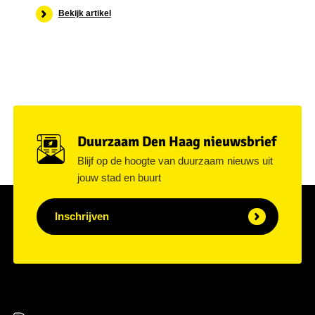
Bekijk artikel
Duurzaam Den Haag nieuwsbrief
Blijf op de hoogte van duurzaam nieuws uit
jouw stad en buurt
Inschrijven