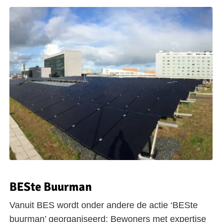
BESte Buurman
Vanuit BES wordt onder andere de actie ‘BESte
buurman’ georganiseerd: Bewoners met expertise