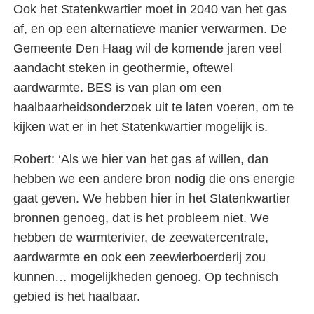
Ook het Statenkwartier moet in 2040 van het gas
af, en op een alternatieve manier verwarmen. De
Gemeente Den Haag wil de komende jaren veel
aandacht steken in geothermie, oftewel
aardwarmte. BES is van plan om een
haalbaarheidsonderzoek uit te laten voeren, om te
kijken wat er in het Statenkwartier mogelijk is.
Robert: ‘Als we hier van het gas af willen, dan
hebben we een andere bron nodig die ons energie
gaat geven. We hebben hier in het Statenkwartier
bronnen genoeg, dat is het probleem niet. We
hebben de warmterivier, de zeewatercentrale,
aardwarmte en ook een zeewierboerderij zou
kunnen… mogelijkheden genoeg. Op technisch
gebied is het haalbaar.