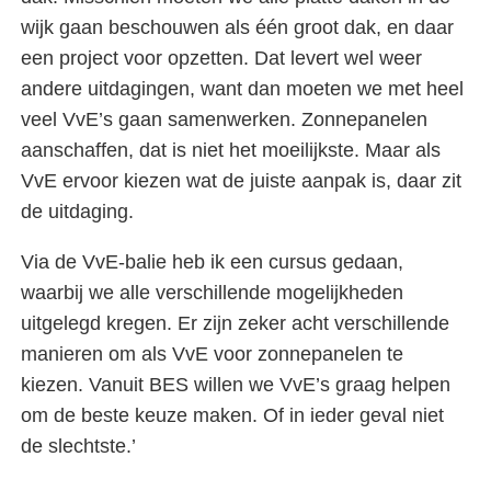
wijk gaan beschouwen als één groot dak, en daar
een project voor opzetten. Dat levert wel weer
andere uitdagingen, want dan moeten we met heel
veel VvE’s gaan samenwerken. Zonnepanelen
aanschaffen, dat is niet het moeilijkste. Maar als
VvE ervoor kiezen wat de juiste aanpak is, daar zit
de uitdaging.
Via de VvE-balie heb ik een cursus gedaan,
waarbij we alle verschillende mogelijkheden
uitgelegd kregen. Er zijn zeker acht verschillende
manieren om als VvE voor zonnepanelen te
kiezen. Vanuit BES willen we VvE’s graag helpen
om de beste keuze maken. Of in ieder geval niet
de slechtste.’