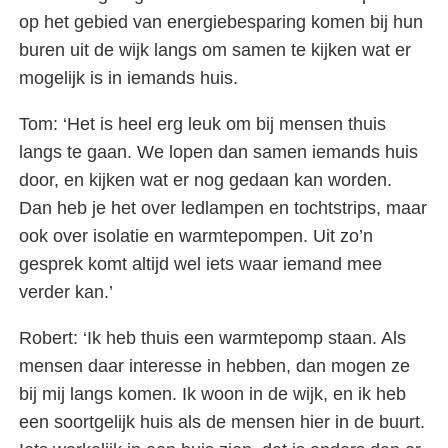
op het gebied van energiebesparing komen bij hun
buren uit de wijk langs om samen te kijken wat er
mogelijk is in iemands huis.
Tom: ‘Het is heel erg leuk om bij mensen thuis
langs te gaan. We lopen dan samen iemands huis
door, en kijken wat er nog gedaan kan worden.
Dan heb je het over ledlampen en tochtstrips, maar
ook over isolatie en warmtepompen. Uit zo’n
gesprek komt altijd wel iets waar iemand mee
verder kan.’
Robert: ‘Ik heb thuis een warmtepomp staan. Als
mensen daar interesse in hebben, dan mogen ze
bij mij langs komen. Ik woon in de wijk, en ik heb
een soortgelijk huis als de mensen hier in de buurt.