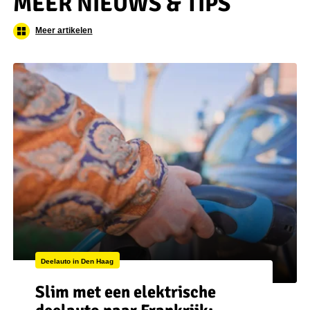
MEER NIEUWS & TIPS
Meer artikelen
Deelauto in Den Haag
Slim met een elektrische