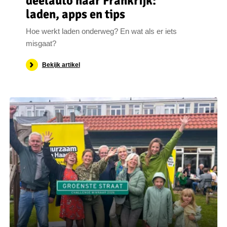
deelauto naar Frankrijk:
laden, apps en tips
Hoe werkt laden onderweg? En wat als er iets
misgaat?
Bekijk artikel