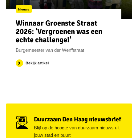
Nieuws
Winnaar Groenste Straat
2026: 'Vergroenen was een
echte challenge!'
Burgemeester van der Werffstraat
Bekijk artikel
Duurzaam Den Haag nieuwsbrief
Blijf op de hoogte van duurzaam nieuws uit
jouw stad en buurt