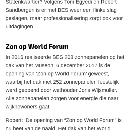
Statenkwartier? Volgens Tom Egyedi en Robert
Sandbergen is er met BES weer een flinke slag
geslagen, maar professionalisering zorgt ook voor
uitdagingen.
Zon op World Forum
In 2016 realiseerde BES 208 zonnepanelen op het
dak van het Museon. 6 december 2017 is de
opening van ‘Zon op World Forum’ geweest,
waarbij het dak met 252 zonnepanelen feestelijk
werd geopend door wethouder Joris Wijsmuller.
Alle zonnepanelen zorgen voor energie die naar
wijkbewoners gaat.
Robert: ‘De opening van “Zon op World Forum” is
nu heet van de naald. Het dak van het World