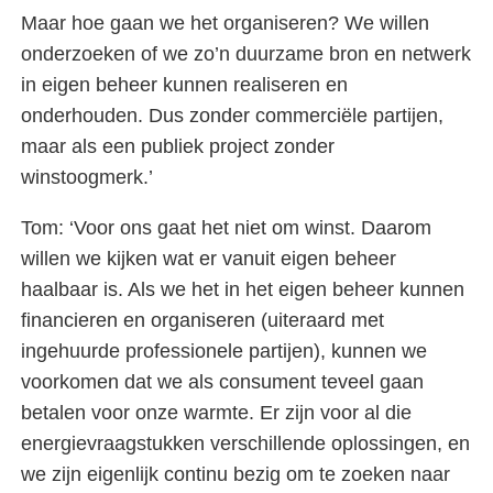
Maar hoe gaan we het organiseren? We willen
onderzoeken of we zo’n duurzame bron en netwerk
in eigen beheer kunnen realiseren en
onderhouden. Dus zonder commerciële partijen,
maar als een publiek project zonder
winstoogmerk.’
Tom: ‘Voor ons gaat het niet om winst. Daarom
willen we kijken wat er vanuit eigen beheer
haalbaar is. Als we het in het eigen beheer kunnen
financieren en organiseren (uiteraard met
ingehuurde professionele partijen), kunnen we
voorkomen dat we als consument teveel gaan
betalen voor onze warmte. Er zijn voor al die
energievraagstukken verschillende oplossingen, en
we zijn eigenlijk continu bezig om te zoeken naar