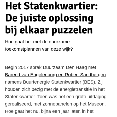
Het Statenkwartier:
De juiste oplossing
bij elkaar puzzelen
Hoe gaat het met de duurzame
toekomstplannen van deze wijk?
Begin 2017 sprak Duurzaam Den Haag met
Barend van Engelenburg en Robert Sandbergen
namens Buurtenergie Statenkwartier (BES). Zij
houden zich bezig met de energietransitie in het
Statenkwartier. Toen was net een grote uitdaging
gerealiseerd, met zonnepanelen op het Museon.
Hoe gaat het nu, bijna een jaar later, in het