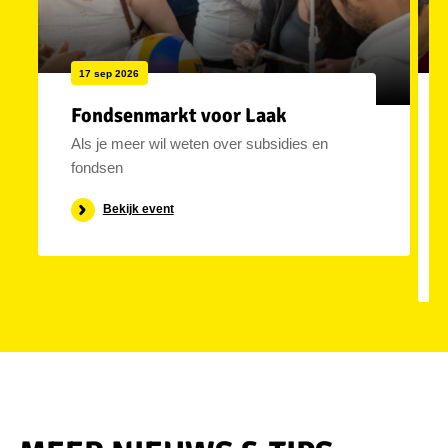
17 sep 2026
Fondsenmarkt voor Laak
Als je meer wil weten over subsidies en
fondsen
Bekijk event