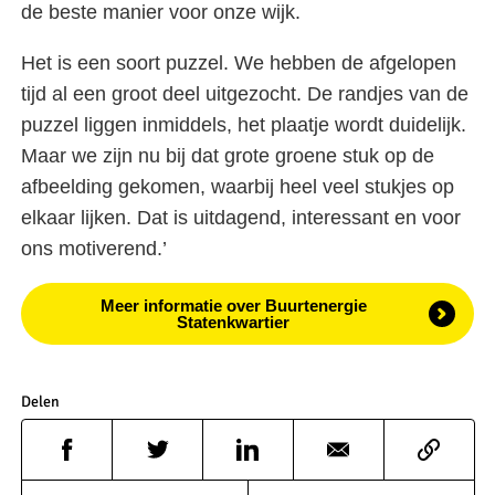
de beste manier voor onze wijk.
Het is een soort puzzel. We hebben de afgelopen
tijd al een groot deel uitgezocht. De randjes van de
puzzel liggen inmiddels, het plaatje wordt duidelijk.
Maar we zijn nu bij dat grote groene stuk op de
afbeelding gekomen, waarbij heel veel stukjes op
elkaar lijken. Dat is uitdagend, interessant en voor
ons motiverend.’
Meer informatie over Buurtenergie
Statenkwartier
Delen