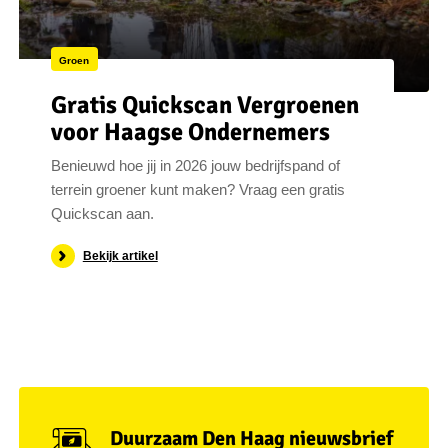
Groen
Gratis Quickscan Vergroenen
voor Haagse Ondernemers
Benieuwd hoe jij in 2026 jouw bedrijfspand of
terrein groener kunt maken? Vraag een gratis
Quickscan aan.
Bekijk artikel
Duurzaam Den Haag nieuwsbrief