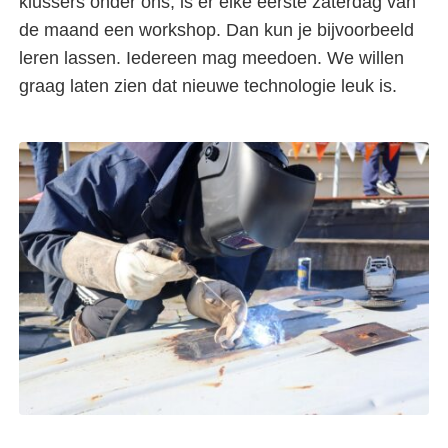
klussers onder ons, is er elke eerste zaterdag van
de maand een workshop. Dan kun je bijvoorbeeld
leren lassen. Iedereen mag meedoen. We willen
graag laten zien dat nieuwe technologie leuk is.