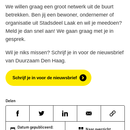
We willen graag een groot netwerk uit de buurt
betrekken. Ben jij een bewoner, ondernemer of
organisatie uit Stadsdeel Laak en wil je meedoen?
Meld je dan snel aan! We gaan graag met je in
gesprek.
Wil je niks missen? Schrijf je in voor de nieuwsbrief
van Duurzaam Den Haag.
Schrijf je in voor de nieuwsbrief
Delen
Datum gepubliceerd:
Naar overzicht