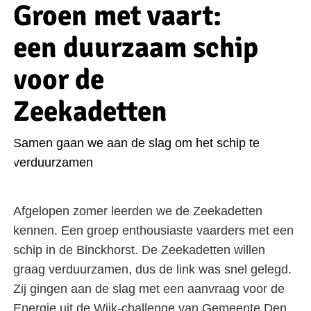
Groen met vaart:
een duurzaam schip
voor de
Zeekadetten
Samen gaan we aan de slag om het schip te
verduurzamen
Afgelopen zomer leerden we de Zeekadetten
kennen. Een groep enthousiaste vaarders met een
schip in de Binckhorst. De Zeekadetten willen
graag verduurzamen, dus de link was snel gelegd.
Zij gingen aan de slag met een aanvraag voor de
Energie uit de Wijk-challenge van Gemeente Den