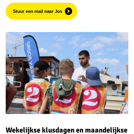
Stuur een mail naar Jos
Wekelijkse klusdagen en maandelijkse