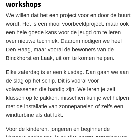
workshops
We willen dat het een project voor en door de buurt
wordt. Het is een mooi voorbeeldproject, maar ook
een hele goede kans voor de jeugd om te leren
over nieuwe techniek. Daarom nodigen we heel
Den Haag, maar vooral de bewoners van de
Binckhorst en Laak, uit om te komen helpen.
Elke zaterdag is er een klusdag. Dan gaan we aan
de slag op het schip. Dit is vooral voor
volwassenen die handig zijn. We leren je zelf
klussen op te pakken, misschien kun je wel helpen
met de installatie van zonnepanelen of zelfs een
windturbine als dat lukt.
Voor de kinderen, jongeren en beginnende