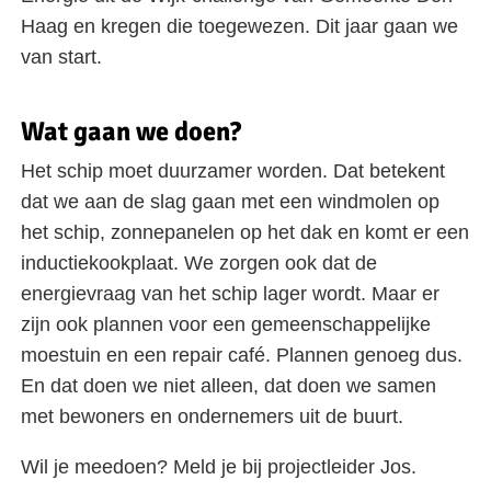
Haag en kregen die toegewezen. Dit jaar gaan we
van start.
Wat gaan we doen?
Het schip moet duurzamer worden. Dat betekent
dat we aan de slag gaan met een windmolen op
het schip, zonnepanelen op het dak en komt er een
inductiekookplaat. We zorgen ook dat de
energievraag van het schip lager wordt. Maar er
zijn ook plannen voor een gemeenschappelijke
moestuin en een repair café. Plannen genoeg dus.
En dat doen we niet alleen, dat doen we samen
met bewoners en ondernemers uit de buurt.
Wil je meedoen? Meld je bij projectleider Jos.