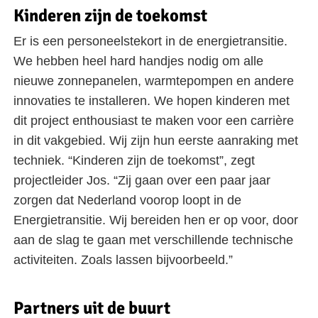
Kinderen zijn de toekomst
Er is een personeelstekort in de energietransitie.
We hebben heel hard handjes nodig om alle
nieuwe zonnepanelen, warmtepompen en andere
innovaties te installeren. We hopen kinderen met
dit project enthousiast te maken voor een carrière
in dit vakgebied. Wij zijn hun eerste aanraking met
techniek. “Kinderen zijn de toekomst”, zegt
projectleider Jos. “Zij gaan over een paar jaar
zorgen dat Nederland voorop loopt in de
Energietransitie. Wij bereiden hen er op voor, door
aan de slag te gaan met verschillende technische
activiteiten. Zoals lassen bijvoorbeeld.”
Partners uit de buurt