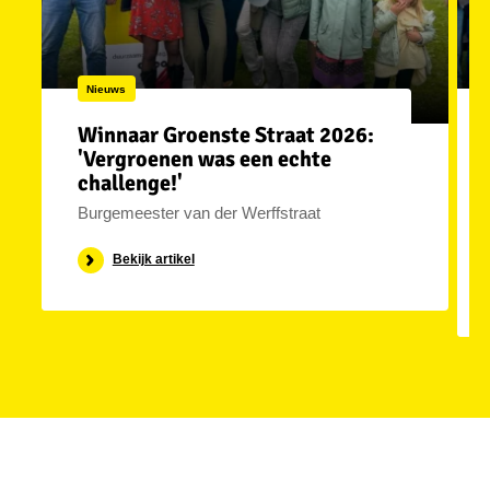
Nieuws
Winnaar Groenste Straat 2026:
'Vergroenen was een echte
challenge!'
Burgemeester van der Werffstraat
Bekijk artikel