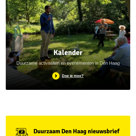
Kalender
Duurzame activiteiten en evenementen in Den Haag
Doe je mee?
Duurzaam Den Haag nieuwsbrief