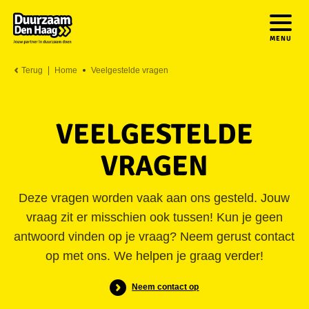
MENU
Terug
Home
Veelgestelde vragen
VEELGESTELDE
VRAGEN
Deze vragen worden vaak aan ons gesteld. Jouw
vraag zit er misschien ook tussen! Kun je geen
antwoord vinden op je vraag? Neem gerust contact
op met ons. We helpen je graag verder!
Neem contact op