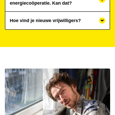
energiecoöperatie. Kan dat?
Hoe vind je nieuwe vrijwilligers?