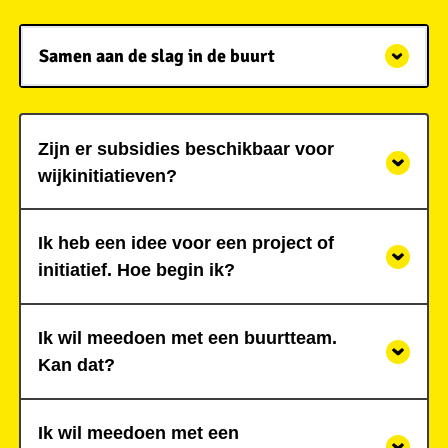
Samen aan de slag in de buurt
Zijn er subsidies beschikbaar voor
wijkinitiatieven?
Ik heb een idee voor een project of
initiatief. Hoe begin ik?
Ik wil meedoen met een buurtteam.
Kan dat?
Ik wil meedoen met een