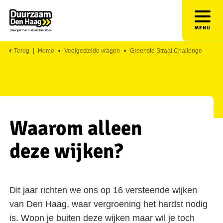
MENU
Terug
Home
Veelgestelde vragen
Groenste Straat Challenge
Waarom alleen
deze wijken?
Dit jaar richten we ons op 16 versteende wijken
van Den Haag, waar vergroening het hardst nodig
is. Woon je buiten deze wijken maar wil je toch