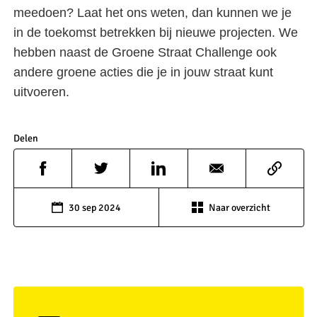
meedoen? Laat het ons weten, dan kunnen we je
in de toekomst betrekken bij nieuwe projecten. We
hebben naast de Groene Straat Challenge ook
andere groene acties die je in jouw straat kunt
uitvoeren.
Delen
30 sep 2024
Naar overzicht