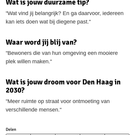
Wat is jouw duurzame tip?
"Wat vind jij belangrijk? En ga daarvoor, iedereen
kan iets doen wat bij diegene past."
Waar word jij blij van?
"Bewoners die van hun omgeving een mooiere
plek willen maken."
Wat is jouw droom voor Den Haag in
2030?
"Meer ruimte op straat voor ontmoeting van
verschillende mensen."
Delen