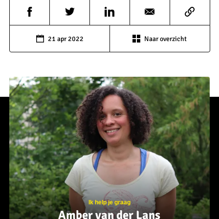
21 apr 2022
Naar overzicht
Ik help je graag
Amber van der Lans