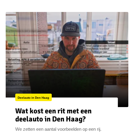
Deelauto in Den Haag
Wat kost een rit met een
deelauto in Den Haag?
We zetten een aantal voorbeelden op een rij.