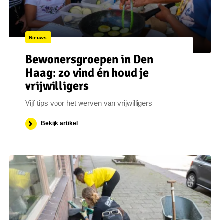
Nieuws
Bewonersgroepen in Den
Haag: zo vind én houd je
vrijwilligers
Vijf tips voor het werven van vrijwilligers
Bekijk artikel