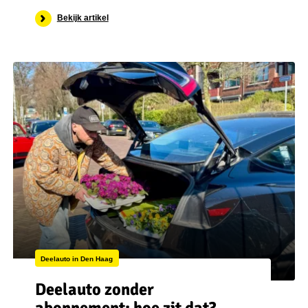
Bekijk artikel
Deelauto in Den Haag
Deelauto zonder