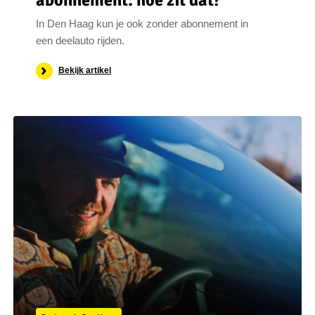
abonnement: hoe zit dat?
In Den Haag kun je ook zonder abonnement in
een deelauto rijden.
Bekijk artikel