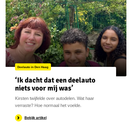
Deelauto in Den Haag
‘Ik dacht dat een deelauto
niets voor mij was’
Kirsten twijfelde over autodelen. Wat haar
verraste? Hoe normaal het voelde.
Bekijk artikel