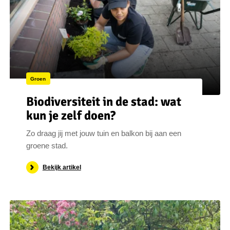
Groen
Biodiversiteit in de stad: wat
kun je zelf doen?
Zo draag jij met jouw tuin en balkon bij aan een
groene stad.
Bekijk artikel