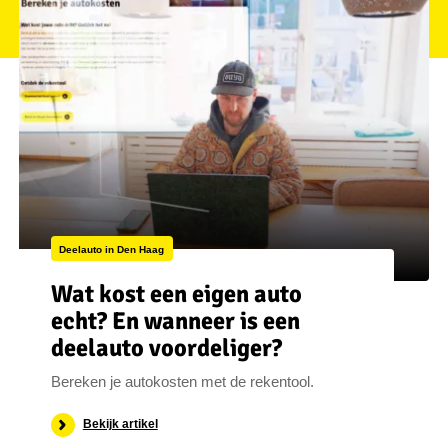
Deelauto in Den Haag
Wat kost een eigen auto
echt? En wanneer is een
deelauto voordeliger?
Bereken je autokosten met de rekentool.
Bekijk artikel