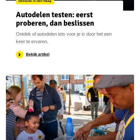
Deelauto in Den Haag
Autodelen testen: eerst
proberen, dan beslissen
Ontdek of autodelen iets voor je is door het een
keer te ervaren.
Bekijk artikel