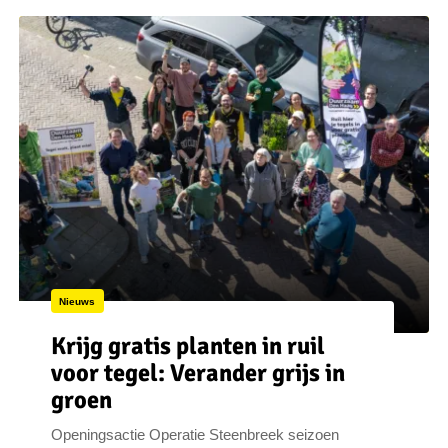
Nieuws
Krijg gratis planten in ruil
voor tegel: Verander grijs in
groen
Openingsactie Operatie Steenbreek seizoen