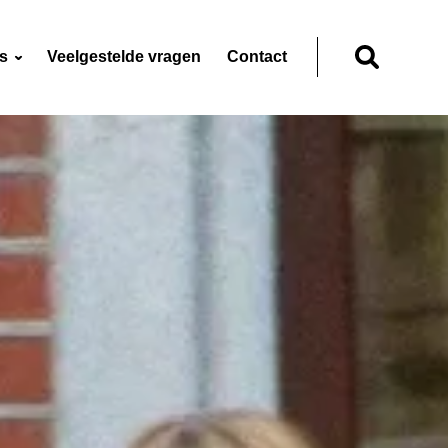
ns
Veelgestelde vragen
Contact
Zoeken