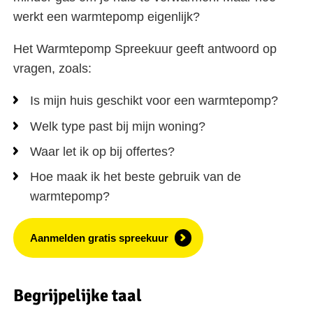
werkt een warmtepomp eigenlijk?
Het Warmtepomp Spreekuur geeft antwoord op
vragen, zoals:
Is mijn huis geschikt voor een warmtepomp?
Welk type past bij mijn woning?
Waar let ik op bij offertes?
Hoe maak ik het beste gebruik van de
warmtepomp?
Aanmelden gratis spreekuur
Begrijpelijke taal