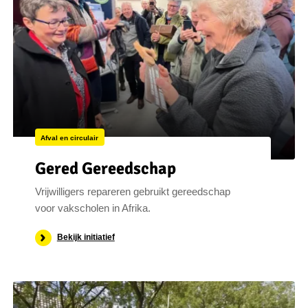
Afval en circulair
Gered Gereedschap
Vrijwilligers repareren gebruikt gereedschap
voor vakscholen in Afrika.
Bekijk initiatief