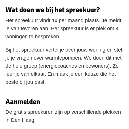
Wat doen we bij het spreekuur?
Het spreekuur vindt 1x per maand plaats. Je meldt
je van tevoren aan. Per spreekuur is er plek om 4
woningen te bespreken.
Bij het spreekuur vertel je over jouw woning en stel
je je vragen over warmtepompen. We doen dit met
de hele groep (energiecoaches en bewoners). Zo
leer je van elkaar. En maak je een keuze die het
beste bij jou past.
Aanmelden
De gratis spreekuren zijn op verschillende plekken
in Den Haag.