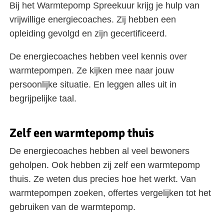
Bij het Warmtepomp Spreekuur krijg je hulp van
vrijwillige energiecoaches. Zij hebben een
opleiding gevolgd en zijn gecertificeerd.
De energiecoaches hebben veel kennis over
warmtepompen. Ze kijken mee naar jouw
persoonlijke situatie. En leggen alles uit in
begrijpelijke taal.
Zelf een warmtepomp thuis
De energiecoaches hebben al veel bewoners
geholpen. Ook hebben zij zelf een warmtepomp
thuis. Ze weten dus precies hoe het werkt. Van
warmtepompen zoeken, offertes vergelijken tot het
gebruiken van de warmtepomp.