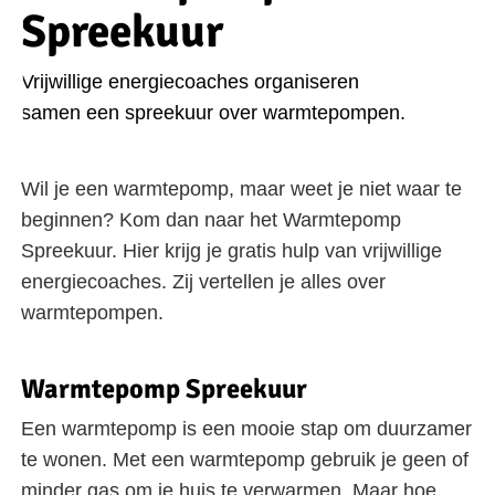
Spreekuur
Vrijwillige energiecoaches organiseren
samen een spreekuur over warmtepompen.
Wil je een warmtepomp, maar weet je niet waar te
beginnen? Kom dan naar het Warmtepomp
Spreekuur. Hier krijg je gratis hulp van vrijwillige
energiecoaches. Zij vertellen je alles over
warmtepompen.
Warmtepomp Spreekuur
Een warmtepomp is een mooie stap om duurzamer
te wonen. Met een warmtepomp gebruik je geen of
minder gas om je huis te verwarmen. Maar hoe