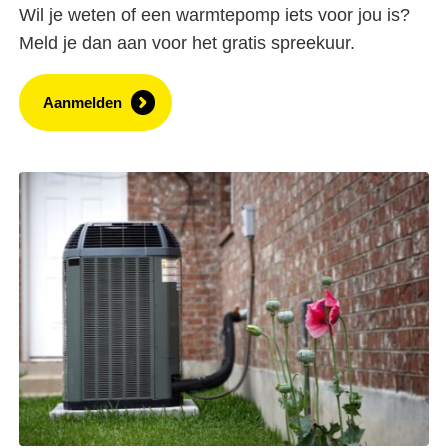
Wil je weten of een warmtepomp iets voor jou is?
Meld je dan aan voor het gratis spreekuur.
Aanmelden