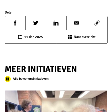
Delen
11 dec 2025
Naar overzicht
MEER INITIATIEVEN
Alle bewonersinitiatieven