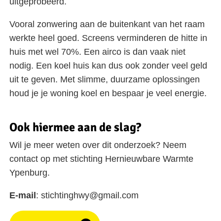
uitgeprobeerd.
Vooral zonwering aan de buitenkant van het raam
werkte heel goed. Screens verminderen de hitte in
huis met wel 70%. Een airco is dan vaak niet
nodig. Een koel huis kan dus ook zonder veel geld
uit te geven. Met slimme, duurzame oplossingen
houd je je woning koel en bespaar je veel energie.
Ook hiermee aan de slag?
Wil je meer weten over dit onderzoek? Neem
contact op met stichting Hernieuwbare Warmte
Ypenburg.
E-mail
: stichtinghwy@gmail.com