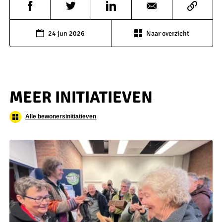
24 jun 2026
Naar overzicht
MEER INITIATIEVEN
Alle bewonersinitiatieven