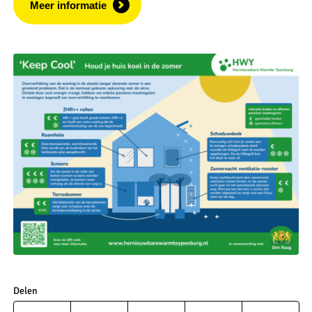
Meer informatie
Delen