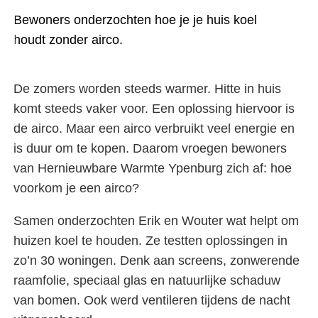
Bewoners onderzochten hoe je je huis koel
houdt zonder airco.
De zomers worden steeds warmer. Hitte in huis
komt steeds vaker voor. Een oplossing hiervoor is
de airco. Maar een airco verbruikt veel energie en
is duur om te kopen. Daarom vroegen bewoners
van Hernieuwbare Warmte Ypenburg zich af: hoe
voorkom je een airco?
Samen onderzochten Erik en Wouter wat helpt om
huizen koel te houden. Ze testten oplossingen in
zo’n 30 woningen. Denk aan screens, zonwerende
raamfolie, speciaal glas en natuurlijke schaduw
van bomen. Ook werd ventileren tijdens de nacht