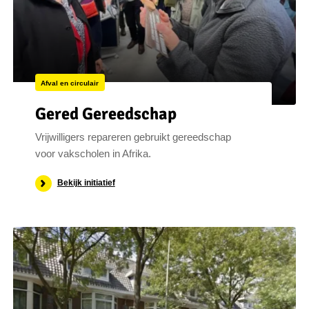
Afval en circulair
Gered Gereedschap
Vrijwilligers repareren gebruikt gereedschap
voor vakscholen in Afrika.
Bekijk initiatief