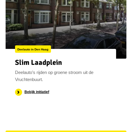
Deelauto in Den Haag
Slim Laadplein
Deelauto’s rijden op groene stroom uit de
Vruchtenbuurt.
Bekijk initiatief