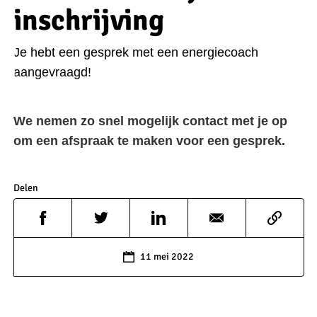
inschrijving
Je hebt een gesprek met een energiecoach
aangevraagd!
We nemen zo snel mogelijk contact met je op
om een afspraak te maken voor een gesprek.
Delen
11 mei 2022