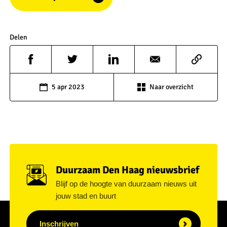
Delen
5 apr 2023
Naar overzicht
Duurzaam Den Haag nieuwsbrief
Blijf op de hoogte van duurzaam nieuws uit
jouw stad en buurt
Inschrijven