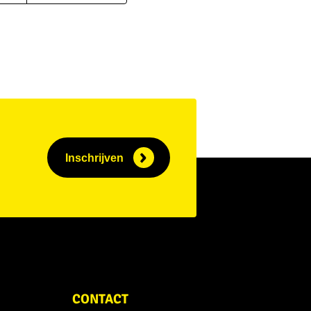
Inschrijven
CONTACT