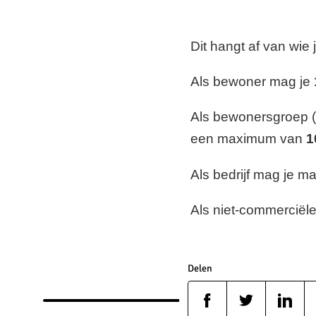
Dit hangt af van wie j
Als bewoner mag je
Als bewonersgroep (
een maximum van
1
Als bedrijf mag je m
Als niet-commerciële
Delen