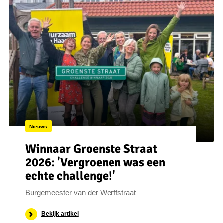
Nieuws
Winnaar Groenste Straat
2026: 'Vergroenen was een
echte challenge!'
Burgemeester van der Werffstraat
Bekijk artikel