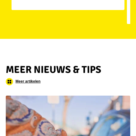
MEER NIEUWS & TIPS
Meer artikelen