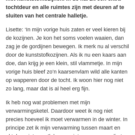
tochtdeur en alle ruimtes zijn met deuren af te
sluiten van het centrale halletje.
Lisette: ‘In mijn vorige huis zaten er veel kieren bij
de kozijnen. Je kon het soms voelen waaien, dan
zag je de gordijnen bewegen. Ik merk nu al verschil
door de kunststofkozijnen. Als ik nu een kaars aan
doe, dan krijg je een klein, stil vlammetje. In mijn
vorige huis bleef zo’n kaarsenvlam wild alle kanten
op wapperen door de tocht. Ik woon hier nog niet
zo lang, maar dat is al heel erg fijn.
Ik heb nog wat problemen met mijn
verwarmingsketel. Daardoor weet ik nog niet
precies hoeveel ik moet verwarmen in de winter. In
principe zet ik mijn verwarming tussen maart en