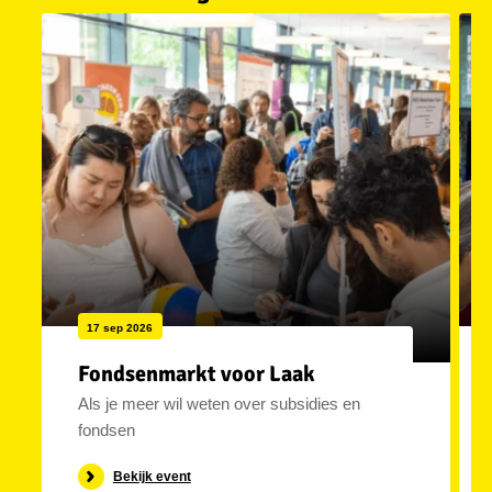
17 sep 2026
Fondsenmarkt voor Laak
Als je meer wil weten over subsidies en
fondsen
Bekijk event