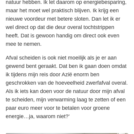
natuur hebben. Ik let daarom op energiebesparing,
maar het moet wel praktisch blijven. Ik krijg een
nieuwe voordeur met betere sloten. Dan let ik er
wel direct op dat die deur overal tochtstrippen
heeft. Dat is gewoon handig om direct ook even
mee te nemen.
Afval scheiden is ook niet moeilijk als je er aan
gewend bent geraakt. Dat ben ik gaan doen omdat
ik tijdens mijn reis door Azië enorm ben
geschrokken van de hoeveelheid zwerfafval overal.
Als ik iets kan doen voor de natuur door mijn afval
te scheiden, mijn verwarming laag te zetten of een
paar euro meer voor te betalen voor groene
energie…ja, waarom niet?’