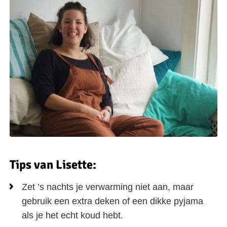
Tips van Lisette:
Zet ’s nachts je verwarming niet aan, maar
gebruik een extra deken of een dikke pyjama
als je het echt koud hebt.