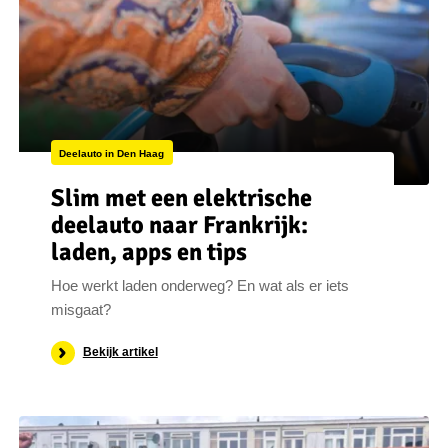
Deelauto in Den Haag
Slim met een elektrische
deelauto naar Frankrijk:
laden, apps en tips
Hoe werkt laden onderweg? En wat als er iets
misgaat?
Bekijk artikel