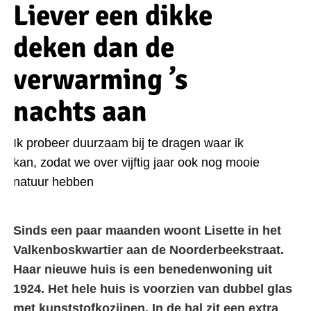
Liever een dikke
deken dan de
verwarming ’s
nachts aan
Ik probeer duurzaam bij te dragen waar ik
kan, zodat we over vijftig jaar ook nog mooie
natuur hebben
Sinds een paar maanden woont Lisette in het
Valkenboskwartier aan de Noorderbeekstraat.
Haar nieuwe huis is een benedenwoning uit
1924. Het hele huis is voorzien van dubbel glas
met kunststofkozijnen. In de hal zit een extra