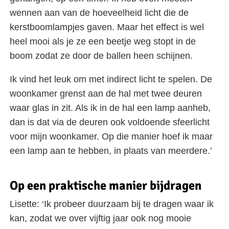
wennen aan van de hoeveelheid licht die de
kerstboomlampjes gaven. Maar het effect is wel
heel mooi als je ze een beetje weg stopt in de
boom zodat ze door de ballen heen schijnen.
Ik vind het leuk om met indirect licht te spelen. De
woonkamer grenst aan de hal met twee deuren
waar glas in zit. Als ik in de hal een lamp aanheb,
dan is dat via de deuren ook voldoende sfeerlicht
voor mijn woonkamer. Op die manier hoef ik maar
een lamp aan te hebben, in plaats van meerdere.’
Op een praktische manier bijdragen
Lisette: ‘Ik probeer duurzaam bij te dragen waar ik
kan, zodat we over vijftig jaar ook nog mooie