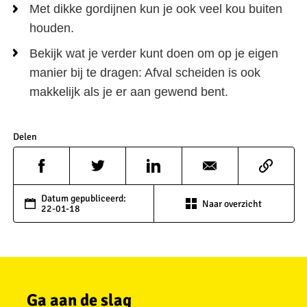
Met dikke gordijnen kun je ook veel kou buiten
houden.
Bekijk wat je verder kunt doen om op je eigen
manier bij te dragen: Afval scheiden is ook
makkelijk als je er aan gewend bent.
Delen
Datum gepubliceerd:
Naar overzicht
22-01-18
Ga aan de slag