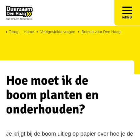
MENU
Terug
Home
Veelgestelde vragen
Bomen voor Den Haag
Hoe moet ik de
boom planten en
onderhouden?
Je krijgt bij de boom uitleg op papier over hoe je de