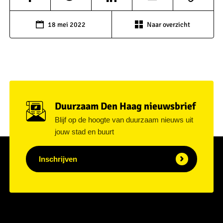
18 mei 2022
Naar overzicht
Duurzaam Den Haag nieuwsbrief
Blijf op de hoogte van duurzaam nieuws uit
jouw stad en buurt
Inschrijven