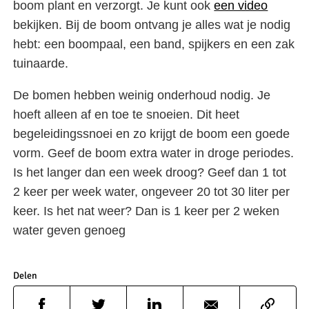
boom plant en verzorgt. Je kunt ook
een video
bekijken. Bij de boom ontvang je alles wat je nodig
hebt: een boompaal, een band, spijkers en een zak
tuinaarde.
De bomen hebben weinig onderhoud nodig. Je
hoeft alleen af en toe te snoeien. Dit heet
begeleidingssnoei en zo krijgt de boom een goede
vorm. Geef de boom extra water in droge periodes.
Is het langer dan een week droog? Geef dan 1 tot
2 keer per week water, ongeveer 20 tot 30 liter per
keer. Is het nat weer? Dan is 1 keer per 2 weken
water geven genoeg
Delen