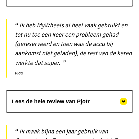
Ik heb MyWheels al heel vaak gebruikt en
tot nu toe een keer een probleem gehad
(gereserveerd en toen was de accu bij
aankomst niet geladen), de rest van de keren
werkte dat super.
Pjotr
Lees de hele review van Pjotr
Ik maak bijna een jaar gebruik van