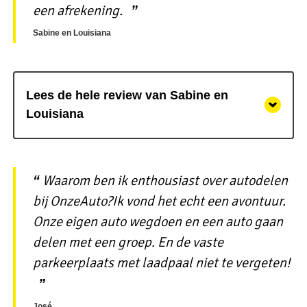
een afrekening.
Sabine en Louisiana
Lees de hele review van Sabine en
Louisiana
Waarom ben ik enthousiast over autodelen
bij OnzeAuto?Ik vond het echt een avontuur.
Onze eigen auto wegdoen en een auto gaan
delen met een groep. En de vaste
parkeerplaats met laadpaal niet te vergeten!
José