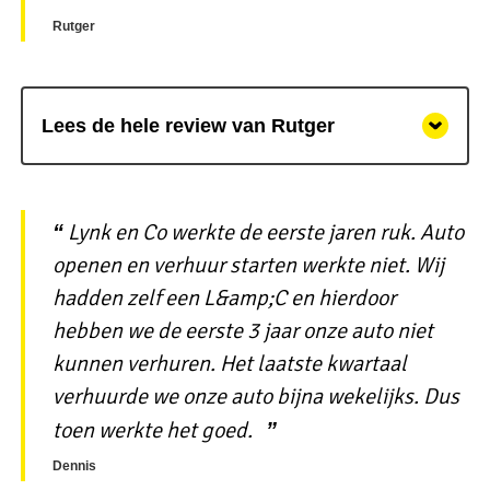
Rutger
Lees de hele review van Rutger
Lynk en Co werkte de eerste jaren ruk. Auto
openen en verhuur starten werkte niet. Wij
hadden zelf een L&amp;C en hierdoor
hebben we de eerste 3 jaar onze auto niet
kunnen verhuren. Het laatste kwartaal
verhuurde we onze auto bijna wekelijks. Dus
toen werkte het goed.
Dennis