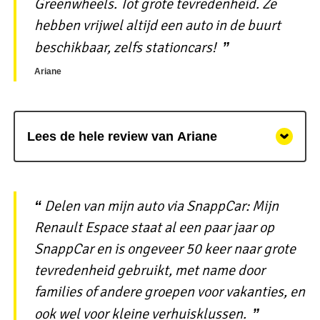
Greenwheels. Tot grote tevredenheid. Ze
hebben vrijwel altijd een auto in de buurt
beschikbaar, zelfs stationcars!
Ariane
Lees de hele review van Ariane
Delen van mijn auto via SnappCar: Mijn
Renault Espace staat al een paar jaar op
SnappCar en is ongeveer 50 keer naar grote
tevredenheid gebruikt, met name door
families of andere groepen voor vakanties, en
ook wel voor kleine verhuisklussen.