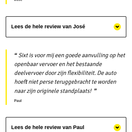
Lees de hele review van José
Sixt is voor mij een goede aanvulling op het
openbaar vervoer en het bestaande
deelvervoer door zijn flexibiliteit. De auto
hoeft niet perse teruggebracht te worden
naar zijn originele standplaats!
Paul
Lees de hele review van Paul