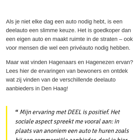
Als je niet elke dag een auto nodig hebt, is een
deelauto een slimme keuze. Het is goedkoper dan
een eigen auto en maakt ruimte in de straten – ook
voor mensen die wel een privéauto nodig hebben.
Maar wat vinden Hagenaars en Hagenezen ervan?
Lees hier de ervaringen van bewoners en ontdek
wat zij vinden van de verschillende deelauto
aanbieders in Den Haag!
Mijn ervaring met DEEL is positief. Het
sociale aspect spreekt me vooral aan: in
plaats van anoniem een auto te huren zoals