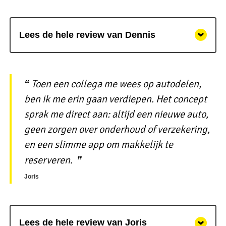
Lees de hele review van Dennis
Toen een collega me wees op autodelen,
ben ik me erin gaan verdiepen. Het concept
sprak me direct aan: altijd een nieuwe auto,
geen zorgen over onderhoud of verzekering,
en een slimme app om makkelijk te
reserveren.
Joris
Lees de hele review van Joris