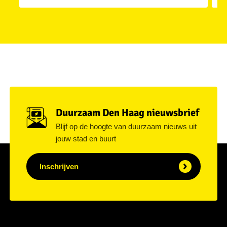
Duurzaam Den Haag nieuwsbrief
Blijf op de hoogte van duurzaam nieuws uit
jouw stad en buurt
Inschrijven