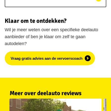
Klaar om te ontdekken?
Wil je meer weten over een specifieke deelauto
aanbieder of ben je klaar om zelf te gaan
autodelen?
Vraag gratis advies aan de vervoerscoach
Meer over deelauto reviews