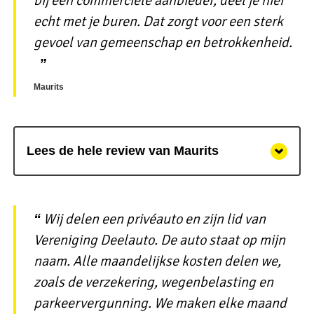
bij een commerciële aanbieder, deel je hier
echt met je buren. Dat zorgt voor een sterk
gevoel van gemeenschap en betrokkenheid.
Maurits
Lees de hele review van Maurits
Wij delen een privéauto en zijn lid van
Vereniging Deelauto. De auto staat op mijn
naam. Alle maandelijkse kosten delen we,
zoals de verzekering, wegenbelasting en
parkeervergunning. We maken elke maand