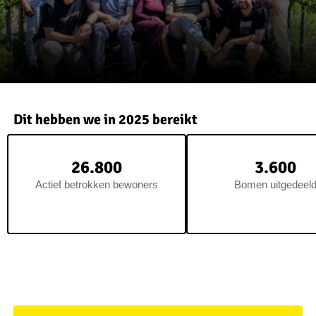
Dit hebben we in 2025 bereikt
26.800
3.600
Actief betrokken bewoners
Bomen uitgedeel