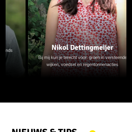
Nikol Dettingmeijer
Bij mij kun je terecht voor: groen in versteende
wijken, voedsel en regentonnenacties