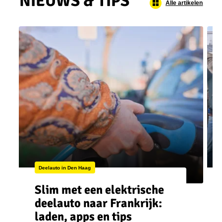
NIEUWS & TIPS
Alle artikelen
Deelauto in Den Haag
Slim met een elektrische
deelauto naar Frankrijk:
laden, apps en tips