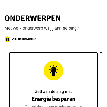
ONDERWERPEN
Met welk onderwerp wil jij aan de slag?
Alle onderwerpen
Zelf aan de slag met
Energie besparen
Ga aan de slag om minder energie te