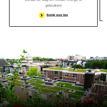
gebruiken!
Bekijk onze tips