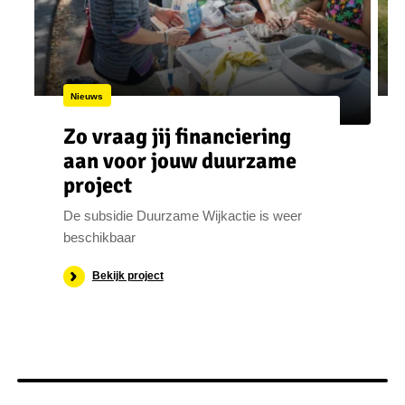
Nieuws
Zo vraag jij financiering
aan voor jouw duurzame
project
De subsidie Duurzame Wijkactie is weer
beschikbaar
Bekijk project