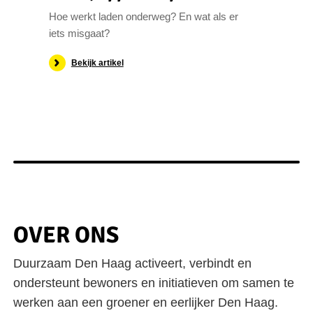
Hoe werkt laden onderweg? En wat als er
iets misgaat?
Bekijk artikel
OVER ONS
Duurzaam Den Haag activeert, verbindt en
ondersteunt bewoners en initiatieven om samen te
werken aan een groener en eerlijker Den Haag.