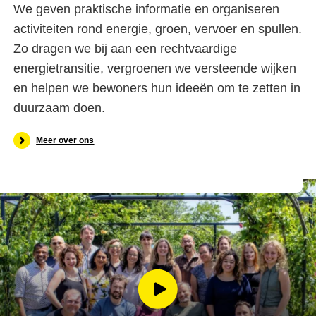
We geven praktische informatie en organiseren
activiteiten rond energie, groen, vervoer en spullen.
Zo dragen we bij aan een rechtvaardige
energietransitie, vergroenen we versteende wijken
en helpen we bewoners hun ideeën om te zetten in
duurzaam doen.
Meer over ons