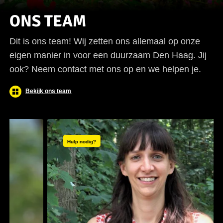
ONS TEAM
Dit is ons team! Wij zetten ons allemaal op onze
eigen manier in voor een duurzaam Den Haag. Jij
ook? Neem contact met ons op en we helpen je.
Bekijk ons team
Hulp nodig?